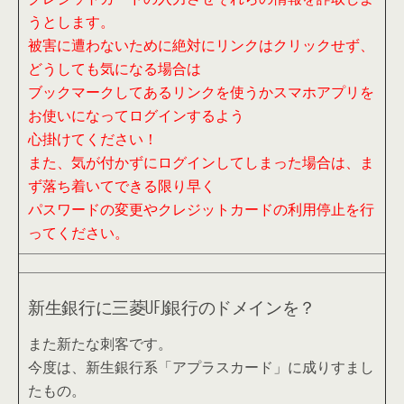
うとします。
被害に遭わないために絶対にリンクはクリックせず、
どうしても気になる場合は
ブックマークしてあるリンクを使うかスマホアプリを
お使いになってログインするよう
心掛けてください！
また、気が付かずにログインしてしまった場合は、ま
ず落ち着いてできる限り早く
パスワードの変更やクレジットカードの利用停止を行
ってください。
新生銀行に三菱UFJ銀行のドメインを？
また新たな刺客です。
今度は、新生銀行系「アプラスカード」に成りすまし
たもの。