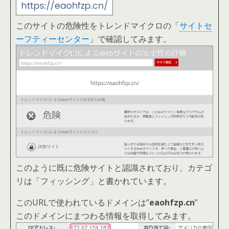
このサイトの危険性をトレンドマイクロの「
サイトセ
ーフティーセンター
」で確認してみます。
このように既に危険サイトと認識されており、カテゴ
リは「フィッシング」と書かれています。
このURLで使われているドメインは”
eaohfzp.cn
”
このドメインにまつわる情報を取得してみます。