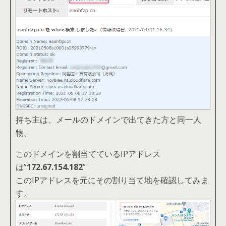
持ち主は、メールのドメインで出てきた方と同一人
物。
このドメインを割当てているIPアドレス
は”
172.67.154.182
”
このIPアドレスを元にその割り当て地を確認してみま
す。