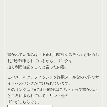
書かれているのは「不正利用監視システム」が反応し
利用が制限されているから、リンクを
辿り利用確認をしろと言った内容。
このメールは、フィッシング詐欺メールなので詐欺サ
イトへのリンクが付けられています。
そのリンクは「■ご利用確認はこちら」って書かれた
ところに張られていて、リンク先の
URLがこちらです。