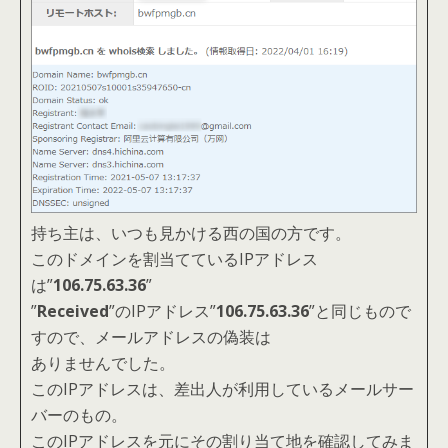
持ち主は、いつも見かける西の国の方です。
このドメインを割当てているIPアドレス
は”
106.75.63.36
”
”
Received
”のIPアドレス”
106.75.63.36
”と同じもので
すので、メールアドレスの偽装は
ありませんでした。
このIPアドレスは、差出人が利用しているメールサー
バーのもの。
このIPアドレスを元にその割り当て地を確認してみま