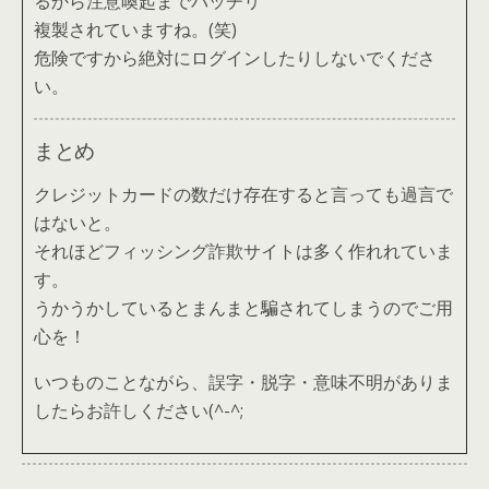
るから注意喚起までバッチリ
複製されていますね。(笑)
危険ですから絶対にログインしたりしないでくださ
い。
まとめ
クレジットカードの数だけ存在すると言っても過言で
はないと。
それほどフィッシング詐欺サイトは多く作れれていま
す。
うかうかしているとまんまと騙されてしまうのでご用
心を！
いつものことながら、誤字・脱字・意味不明がありま
したらお許しください(^-^;