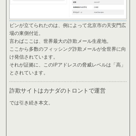
ピンが立てられたのは、例によって北京市の天安門広
場の東側付近。
言わばここは、世界最大の詐欺メール生産地。
ここから多数のフィッシング詐欺メールが全世界に向
け発信されています。
それが証拠に、このIPアドレスの脅威レベルは「高」
とされています。
詐欺サイトはカナダのトロントで運営
では引き続き本文。