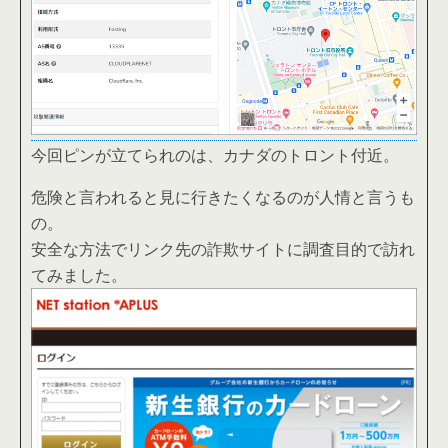
今回ピンが立てられのは、カナダのトロント付近。
危険と言われると見に行きたくなるのが人情と言うも
の。
安全な方法でリンク先の詐欺サイトに調査目的で訪れ
てみました。