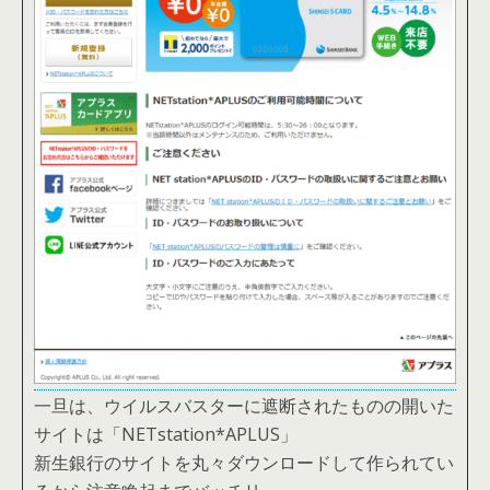
一旦は、ウイルスバスターに遮断されたものの開いた
サイトは「NETstation*APLUS」
新生銀行のサイトを丸々ダウンロードして作られてい