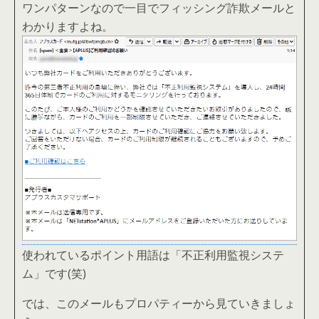
ワンパターンなので一目でフィッシング詐欺メールと
わかりますよね。
使われているポイント用語は「不正利用監視システ
ム」です(笑)
では、このメールもプロパティーから見ていきましょ