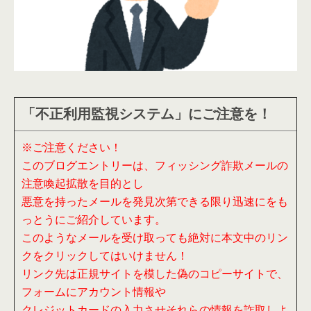
「不正利用監視システム」にご注意を！
※ご注意ください！
このブログエントリーは、フィッシング詐欺メールの
注意喚起拡散を目的とし
悪意を持ったメールを発見次第できる限り迅速にをも
っとうにご紹介しています。
このようなメールを受け取っても絶対に本文中のリン
クをクリックしてはいけません！
リンク先は正規サイトを模した偽のコピーサイトで、
フォームにアカウント情報や
クレジットカードの入力させそれらの情報を詐取しよ