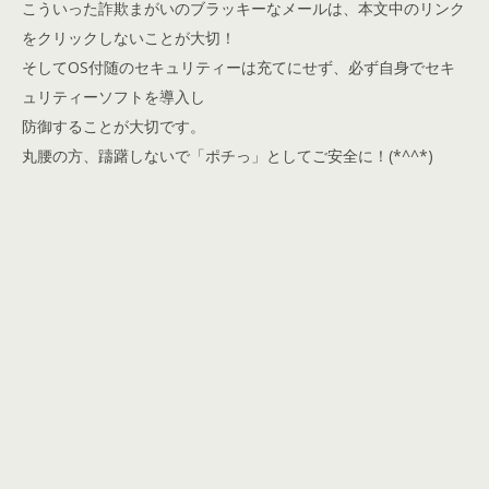
こういった詐欺まがいのブラッキーなメールは、本文中のリンク
をクリックしないことが大切！
そしてOS付随のセキュリティーは充てにせず、必ず自身でセキ
ュリティーソフトを導入し
防御することが大切です。
丸腰の方、躊躇しないで「ポチっ」としてご安全に！(*^^*)