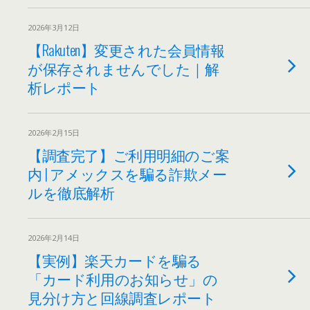
2026年3月12日
【Rakuten】変更された会員情報
が保存されませんでした｜解
析レポート
2026年2月15日
【調査完了】ご利用明細のご案
内 | アメックスを騙る詐欺メー
ルを徹底解析
2026年2月14日
【実例】楽天カードを騙る
「カード利用のお知らせ」の
見分け方と回線調査レポート