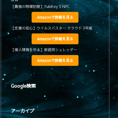
【最強の物理防壁】YubiKey 5 NFC
Amazonで詳細を見る
【定番の安心】ウイルスバスター クラウド 3年版
Amazonで詳細を見る
【個人情報を守る】家庭用シュレッダー
Amazonで詳細を見る
Google検索
アーカイブ