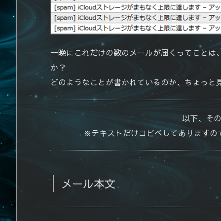
一晩にこれだけの数のメールが届くってことは
か？
どのようなことが書かれているのか、ちょっと
以下、そ
※テキストだけコピペしてありますの
メール本文