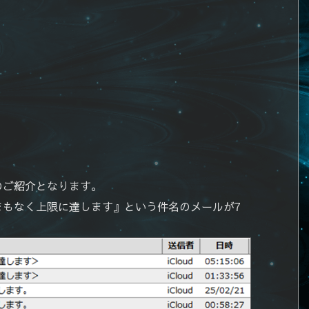
ルのご紹介となります。
がまもなく上限に達します』という件名のメールが7