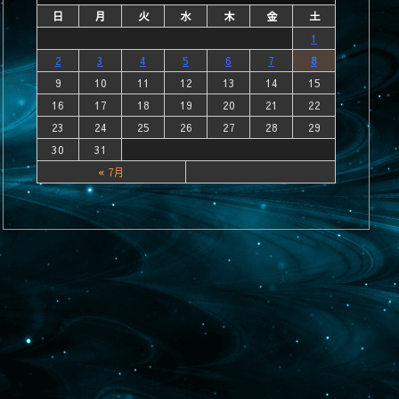
日
月
火
水
木
金
土
1
2
3
4
5
6
7
8
9
10
11
12
13
14
15
16
17
18
19
20
21
22
23
24
25
26
27
28
29
30
31
« 7月