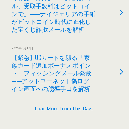
ル、受取手数料はビットコイ
ンで」——ナイジェリアの手紙
がビットコイン時代に進化し
た宝くじ詐欺メールを解析
2026年6月10日
【緊急】UCカードを騙る「家
族カード追加ボーナスポイン
ト」フィッシングメール発覚
——アットユーネット偽ログ
イン画面への誘導手口を解析
Load More From This Day…