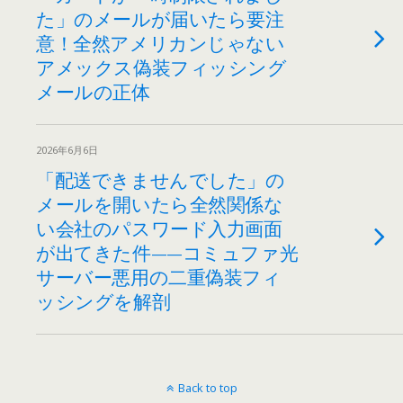
た」のメールが届いたら要注
意！全然アメリカンじゃない
アメックス偽装フィッシング
メールの正体
2026年6月6日
「配送できませんでした」の
メールを開いたら全然関係な
い会社のパスワード入力画面
が出てきた件——コミュファ光
サーバー悪用の二重偽装フィ
ッシングを解剖
Back to top