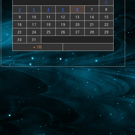
1
2
3
4
5
6
7
8
9
10
11
12
13
14
15
16
17
18
19
20
21
22
23
24
25
26
27
28
29
30
31
« 7月