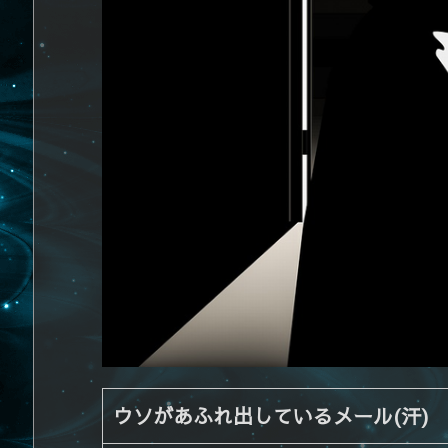
ウソがあふれ出しているメール(汗)