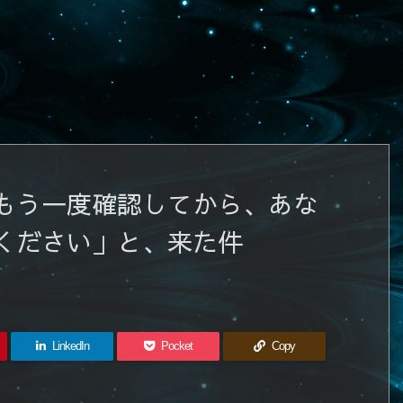
もう一度確認してから、あな
ください」と、来た件
LinkedIn
Pocket
Copy