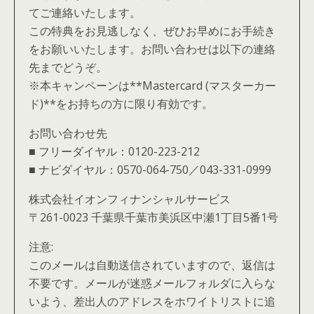
てご連絡いたします。
この特典をお見逃しなく、ぜひお早めにお手続き
をお願いいたします。お問い合わせは以下の連絡
先までどうぞ。
※本キャンペーンは**Mastercard (マスターカー
ド)**をお持ちの方に限り有効です。
お問い合わせ先
■ フリーダイヤル：0120-223-212
■ ナビダイヤル：0570-064-750／043-331-0999
株式会社イオンフィナンシャルサービス
〒261-0023 千葉県千葉市美浜区中瀬1丁目5番1号
注意:
このメールは自動送信されていますので、返信は
不要です。メールが迷惑メールフォルダに入らな
いよう、差出人のアドレスをホワイトリストに追