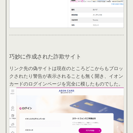
巧妙に作成された詐欺サイト
リンク先の偽サイトは現在のところどこからもブロッ
クされたり警告が表示されることも無く開き、イオン
カードのログインページを完全に模したものでした。