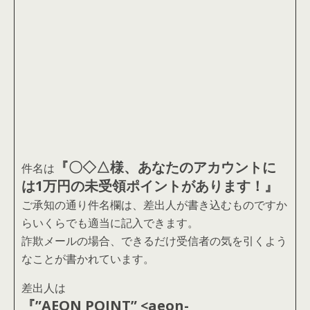
『〇◇△様、あなたのアカウントに
件名は
は1万円の未受領ポイントがあります！』
ご承知の通り件名欄は、差出人が書き込むものですか
らいくらでも適当に記入できます。
詐欺メールの場合、できるだけ受信者の気を引くよう
なことが書かれています。
差出人は
『”AEON POINT” <aeon-