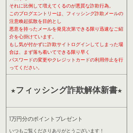
それに比例して増えてくるのが悪質な詐欺行為。
このブログエントリーは、フィッシング詐欺メールの
注意喚起拡散を目的とし
悪意を持ったメールを発見次第できる限り迅速なご紹
介を心掛けています。
もし気が付かずに詐欺サイトログインしてしまった場
合は、まず落ち着いてできる限り早く
パスワードの変更やクレジットカードの利用停止を行
ってください。
★フィッシング詐欺解体新書★
1万円分のポイントプレゼント
いつもご覧くださりありがとうございます！