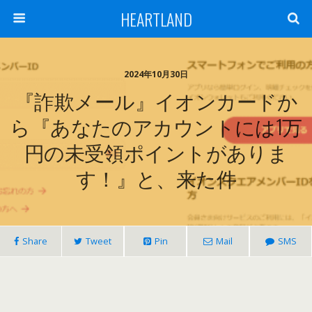
HEARTLAND
2024年10月30日
『詐欺メール』イオンカードか
ら『あなたのアカウントには1万
円の未受領ポイントがありま
す！』と、来た件
Share
Tweet
Pin
Mail
SMS