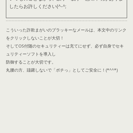
したらお許しください(^-^;
こういった詐欺まがいのブラッキーなメールは、本文中のリンク
をクリックしないことが大切！
そしてOS付随のセキュリティーは充てにせず、必ず自身でセキ
ュリティーソフトを導入し
防御することが大切です。
丸腰の方、躊躇しないで「ポチっ」としてご安全に！(*^^*)