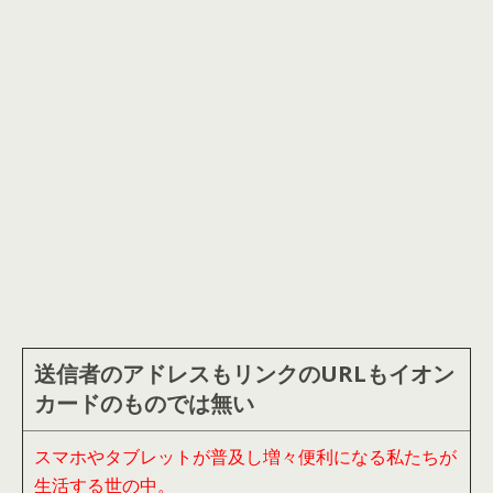
送信者のアドレスもリンクのURLもイオン
カードのものでは無い
スマホやタブレットが普及し増々便利になる私たちが
生活する世の中。