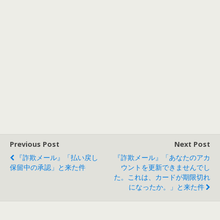
Previous Post
Next Post
『詐欺メール』「払い戻し
『詐欺メール』「あなたのアカ
保留中の承認」と来た件
ウントを更新できませんでし
た。これは、カードが期限切れ
になったか。」と来た件