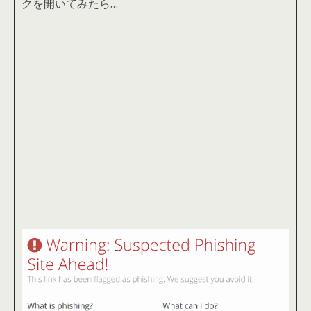
クを開いてみたら…