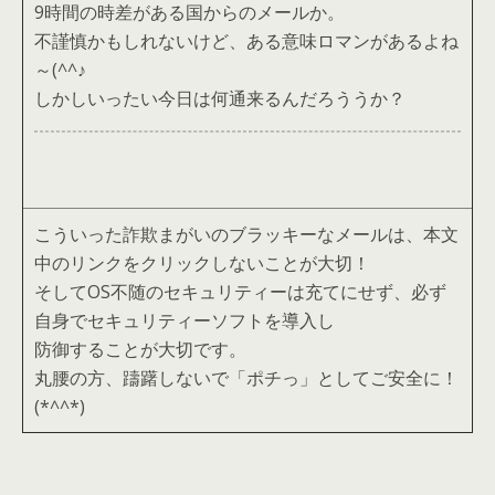
9時間の時差がある国からのメールか。
不謹慎かもしれないけど、ある意味ロマンがあるよね
～(^^♪
しかしいったい今日は何通来るんだろううか？
こういった詐欺まがいのブラッキーなメールは、本文
中のリンクをクリックしないことが大切！
そしてOS不随のセキュリティーは充てにせず、必ず
自身でセキュリティーソフトを導入し
防御することが大切です。
丸腰の方、躊躇しないで「ポチっ」としてご安全に！
(*^^*)