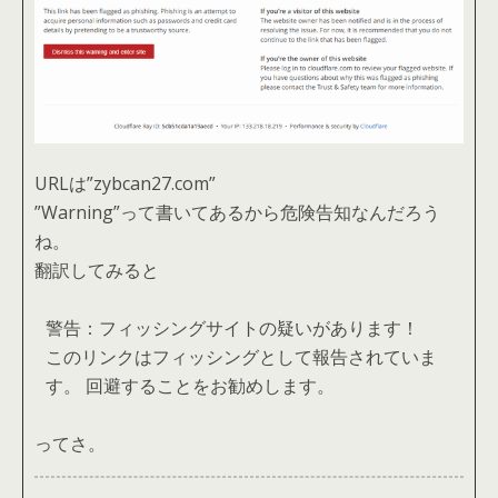
URLは”zybcan27.com”
”Warning”って書いてあるから危険告知なんだろう
ね。
翻訳してみると
警告：フィッシングサイトの疑いがあります！
このリンクはフィッシングとして報告されていま
す。 回避することをお勧めします。
ってさ。