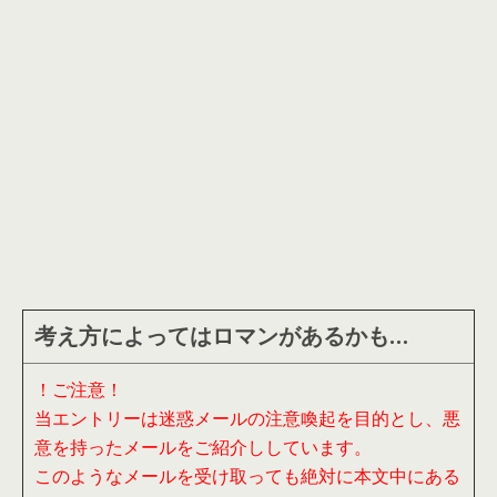
考え方によってはロマンがあるかも…
！ご注意！
当エントリーは迷惑メールの注意喚起を目的とし、悪
意を持ったメールをご紹介ししています。
このようなメールを受け取っても絶対に本文中にある