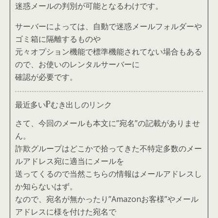
迷惑メールの判別が可能となるわけです。
サーバーによっては、自動で迷惑メールフォルダーや
ゴミ箱に隔離するものや
元々オプション機能で標準機能されてない場合もある
ので、お使いのレンタルサーバーに
確認が必要です。
最近多いIPむき出しのリンク
さて、今回のメールも本文に”宛名”の記載がありませ
ん。
詐欺グループはどこかで拾ってきた不特定多数のメー
ルアドレス宛に適当にメールを
送ってくるので当然こちらの情報はメールアドレスし
か知らないはず。
なので、宛名が無かったり”Amazonお客様”やメール
アドレスに様を付けた宛名で