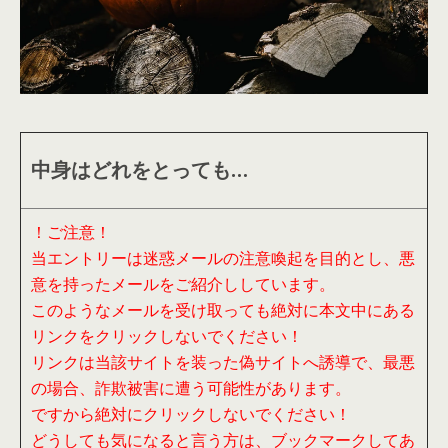
中身はどれをとっても…
！ご注意！
当エントリーは迷惑メールの注意喚起を目的とし、悪
意を持ったメールをご紹介ししています。
このようなメールを受け取っても絶対に本文中にある
リンクをクリックしないでください！
リンクは当該サイトを装った偽サイトへ誘導で、最悪
の場合、詐欺被害に遭う可能性があります。
ですから絶対にクリックしないでください！
どうしても気になると言う方は、ブックマークしてあ