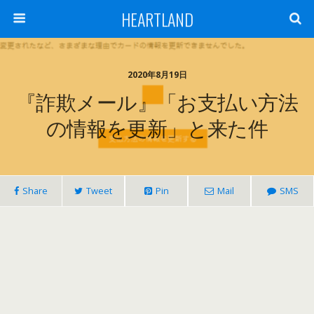
HEARTLAND
2020年8月19日
『詐欺メール』「お支払い方法
の情報を更新」と来た件
Share
Tweet
Pin
Mail
SMS