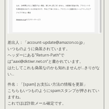
差出人：「account-update@amazon.co.jp」
いつものように偽装されています。
ヘッダーにある”Return-Path”で
は”aaxi@dktiwr.net.cn”と書かれています。
はたしてこれも偽装なのかも知れませんが…きりがな
い…
件名：「[spam] お支払い方法の情報を更新」
こちらもいつものようにspamスタンプが押されてい
ますね。
これでほぼ詐欺メール確定です。