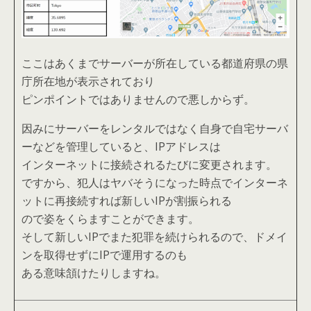
ここはあくまでサーバーが所在している都道府県の県
庁所在地が表示されており
ピンポイントではありませんので悪しからず。
因みにサーバーをレンタルではなく自身で自宅サーバ
ーなどを管理していると、IPアドレスは
インターネットに接続されるたびに変更されます。
ですから、犯人はヤバそうになった時点でインターネ
ットに再接続すれば新しいIPが割振られる
ので姿をくらますことができます。
そして新しいIPでまた犯罪を続けられるので、ドメイ
ンを取得せずにIPで運用するのも
ある意味頷けたりしますね。