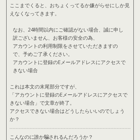
ここまでくると、おちょくってるか嫌がらせにしか見
えなくなってきます。
なお、24時間以内にご確認がない場合、誠に申し
訳ございません、お客様の安全の為、
アカウントの利用制限をさせていただきますの
で、予めご了承ください。
アカウントに登録のEメールアドレスにアクセスで
きない場合
これは本文の末尾部分ですが、
「アカウントに登録のEメールアドレスにアクセスで
きない場合」で文章が終了。
アクセスできない場合はどうしたらいいのでしょう
か？
こんなのに誰か騙されるんだろうか？