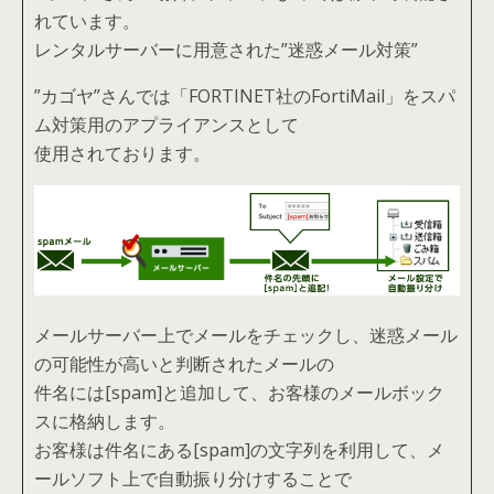
れています。
レンタルサーバーに用意された”迷惑メール対策”
”カゴヤ”さんでは「FORTINET社のFortiMail」をスパ
ム対策用のアプライアンスとして
使用されております。
メールサーバー上でメールをチェックし、迷惑メール
の可能性が高いと判断されたメールの
件名には[spam]と追加して、お客様のメールボック
スに格納します。
お客様は件名にある[spam]の文字列を利用して、メ
ールソフト上で自動振り分けすることで