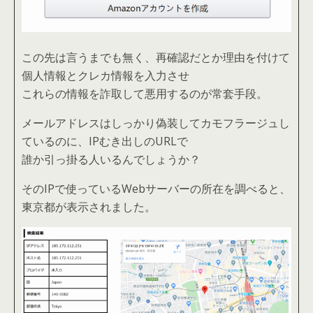
この先は言うまでも無く、再確認だとか理由を付けて
個人情報とクレカ情報を入力させ
これらの情報を詐取して悪用するのが常套手段。
メールアドレスはしっかり偽装してカモフラージュし
ているのに、IPむき出しのURLで
誰か引っ掛る人いるんでしょうか？
そのIPで使っているWebサーバーの所在を調べると、
東京都が表示されました。