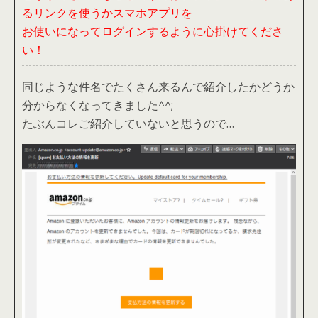
るリンクを使うかスマホアプリを
お使いになってログインするように心掛けてくださ
い！
同じような件名でたくさん来るんで紹介したかどうか
分からなくなってきました^^;
たぶんコレご紹介していないと思うので…