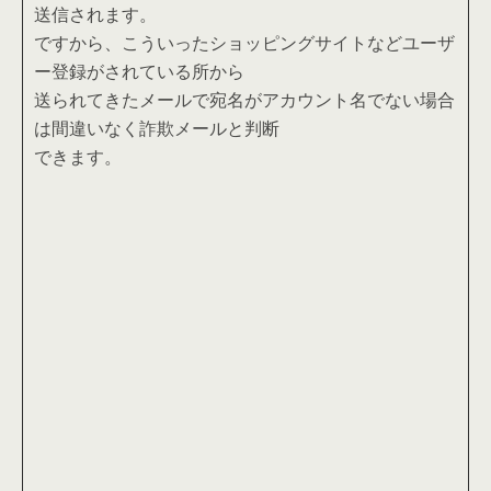
送信されます。
ですから、こういったショッピングサイトなどユーザ
ー登録がされている所から
送られてきたメールで宛名がアカウント名でない場合
は間違いなく詐欺メールと判断
できます。