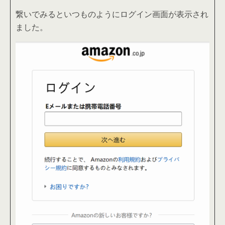
繋いでみるといつものようにログイン画面が表示され
ました。