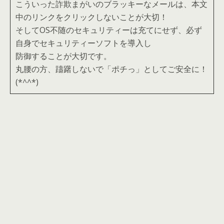
こういった詐欺まがいのブラッキーなメールは、本文
中のリンクをクリックしないことが大切！
そしてOS不随のセキュリティーは充てにせず、必ず
自身でセキュリティーソフトを導入し
防御することが大切です。
丸腰の方、躊躇しないで「ポチっ」としてご安全に！
(*^^*)