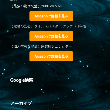
【最強の物理防壁】YubiKey 5 NFC
Amazonで詳細を見る
【定番の安心】ウイルスバスター クラウド 3年版
Amazonで詳細を見る
【個人情報を守る】家庭用シュレッダー
Amazonで詳細を見る
Google検索
アーカイブ