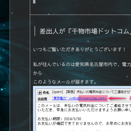
差出人が『干物市場ドットコム
いつもご覧いただきありがとうございます！
私が住んでいるのは愛知県名古屋市内で、電
から
このようなメールが届きます。