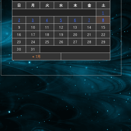
日
月
火
水
木
金
土
1
2
3
4
5
6
7
8
9
10
11
12
13
14
15
16
17
18
19
20
21
22
23
24
25
26
27
28
29
30
31
« 7月