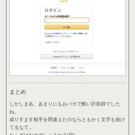
まとめ
しかしまあ、あまりにもおバカで酷い詐欺師でした
ね。
成りすます相手を間違えたのならともかく文字も抜け
てるなて…