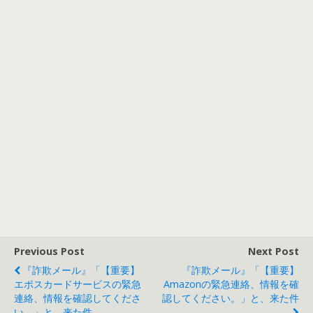
Previous Post
Next Post
『詐欺メール』「【重要】
『詐欺メール』「【重要】
エポスカードサービスの緊急
Amazonの緊急連絡、情報を確
連絡、情報を確認してくださ
認してください。」と、来た件
い。」と、来た件