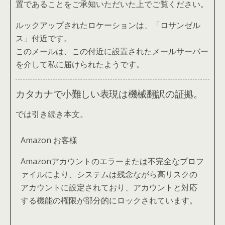
置であることをご承知いただいた上でご覧ください。
ルックアップされたロケーションは、「ロサンゼル
ス」付近です。
このメールは、この付近に設置されたメールサーバー
を介して私に届けられたようです。
カタカナで小難しい表現は機械翻訳の証拠。
では引き続き本文。
Аmazon お客様
Amazonアカウントのエラーまたは不完全なプロフ
ァイルにより、システムは残念ながら高リスクの
アカウントに設定されており、アカウントと対応
する機能の権限が部分的にロックされています。