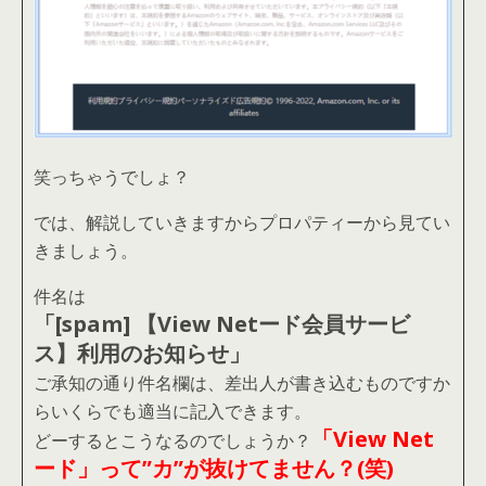
笑っちゃうでしょ？
では、解説していきますからプロパティーから見てい
きましょう。
件名は
「[spam] 【View Netード会員サービ
ス】利用のお知らせ」
ご承知の通り件名欄は、差出人が書き込むものですか
らいくらでも適当に記入できます。
「View Net
どーするとこうなるのでしょうか？
ード」って”カ”が抜けてません？(笑)