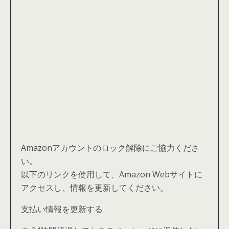
Amazonアカウントのロック解除にご協力くださ
い。
以下のリンクを使用して、Amazon Webサイトに
アクセスし、情報を更新してください。
支払い情報を更新する