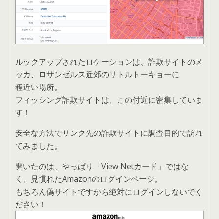
ルックアップされたロケーションは、詐欺サイトのメ
ッカ、ロサンゼルス近郊のリトルトーキョーに
程近い場所。
フィッシング詐欺サイトは、この付近に密集していま
す！
安全な方法でリンク先の詐欺サイトに調査目的で訪れ
てみました。
開いたのは、やっぱり「View Netカード」ではな
く、見慣れたAmazonのログインページ。
もちろん偽サイトですから絶対にログインしないでく
ださい！