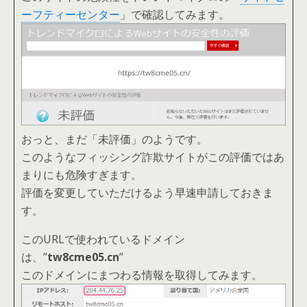
ーフティーセンター
」で確認してみます。
おっと、まだ「未評価」のようです。
このようなフィッシング詐欺サイトがこの評価ではあ
まりにも危険すぎます。
評価を変更していただけるよう早速申請しておきま
す。
このURLで使われているドメイン
は、”
tw8cme05.cn
”
このドメインにまつわる情報を取得してみます。