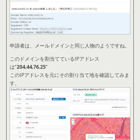
申請者は、メールドメインと同じ人物のようですね。
このドメインを割当てているIPアドレス
は”
204.44.76.25
”
このIPアドレスを元にその割り当て地を確認してみま
す。