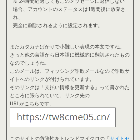
※ 24時間経過してもこのメッセージに返信しない
場合、アカウントのステータスは1週間後に放棄さ
れ、
完全に削除されるように設定されます。
またカタカナばかりで小難しい表現の本文ですね。
きっと他の言語から日本語に機械的に翻訳されたもの
なのでしょうね。
このメールは、フィッシング詐欺メールなので詐欺サ
イトへのリンクが付けられています。
そのリンクは「支払い情報を更新する」って書かれた
ところに張られていて、リンク先の
URLがこちらです。
このサイトの危険性をトレンドマイクロの「
サイトセ