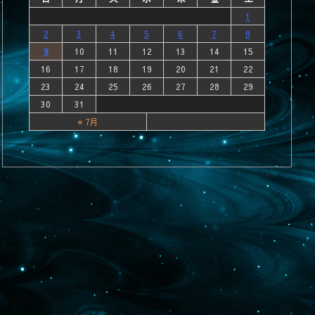
1
2
3
4
5
6
7
8
9
10
11
12
13
14
15
16
17
18
19
20
21
22
23
24
25
26
27
28
29
30
31
« 7月