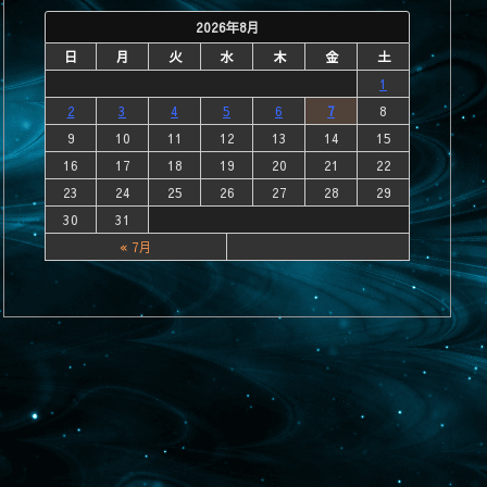
2026年8月
日
月
火
水
木
金
土
1
2
3
4
5
6
7
8
9
10
11
12
13
14
15
16
17
18
19
20
21
22
23
24
25
26
27
28
29
30
31
« 7月