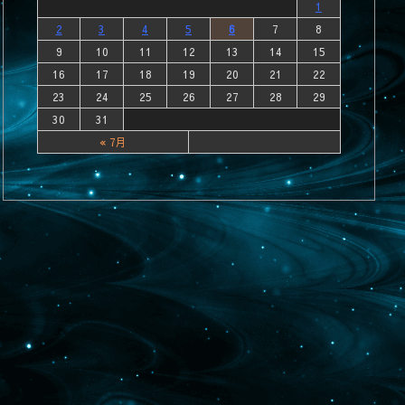
1
2
3
4
5
6
7
8
9
10
11
12
13
14
15
16
17
18
19
20
21
22
23
24
25
26
27
28
29
30
31
« 7月