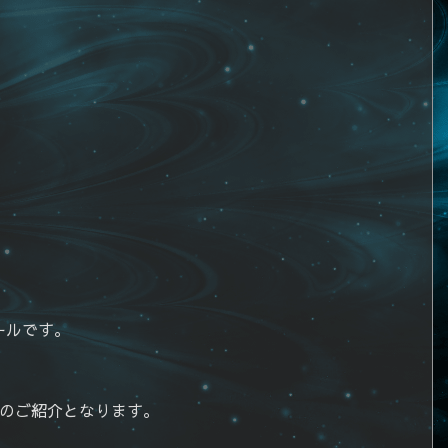
ールです。
ルのご紹介となります。