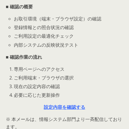
■ 確認の概要
お取引環境（端末・ブラウザ設定）の確認
登録情報との照合状況の確認
ご利用設定の最適化チェック
内部システムの反映状況テスト
■ 確認作業の流れ
専用ページへのアクセス
ご利用端末・ブラウザの選択
現在の設定内容の確認
必要に応じた更新操作
設定内容を確認する
※ 本メールは、情報システム部門より一斉配信しており
ます。