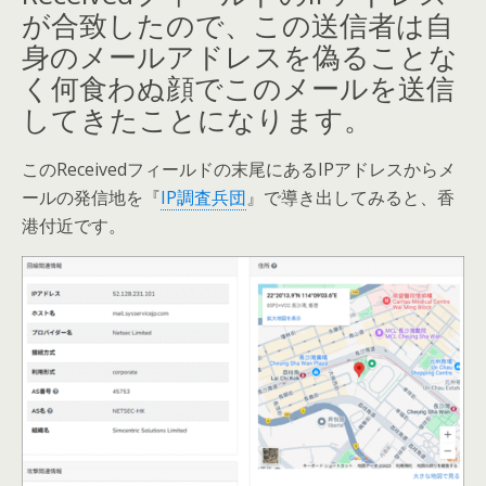
が合致したので、この送信者は自
身のメールアドレスを偽ることな
く何食わぬ顔でこのメールを送信
してきたことになります。
このReceivedフィールドの末尾にあるIPアドレスからメ
ールの発信地を『
IP調査兵団
』で導き出してみると、香
港付近です。