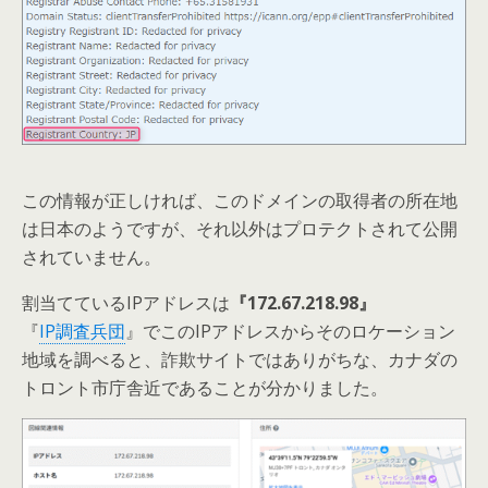
この情報が正しければ、このドメインの取得者の所在地
は日本のようですが、それ以外はプロテクトされて公開
されていません。
割当てているIPアドレスは
『172.67.218.98』
『
IP調査兵団
』でこのIPアドレスからそのロケーション
地域を調べると、詐欺サイトではありがちな、カナダの
トロント市庁舎近であることが分かりました。