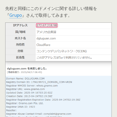
先程と同様にこのドメインに関する詳しい情報を
『
Grupo
』さんで取得してみます。