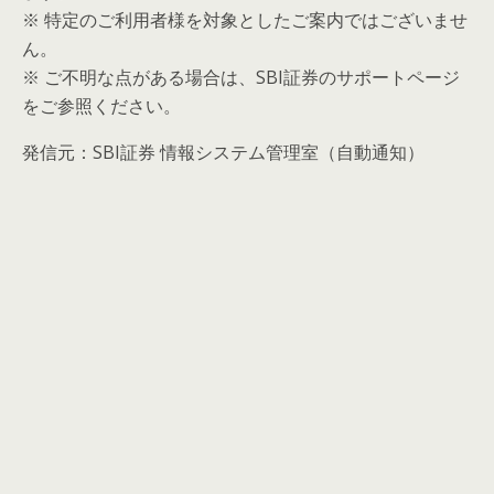
※ 特定のご利用者様を対象としたご案内ではございませ
ん。
※ ご不明な点がある場合は、SBI証券のサポートページ
をご参照ください。
発信元：SBI証券 情報システム管理室（自動通知）