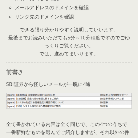
メールアドレスのドメインを確認
リンク先のドメインを確認
できる限り分かりやすく説明していいます。
最後までお読みいただても5分～10分程度ですのでごゆ
っくりご覧ください。
では、進めてまいります。
前書き
SBI証券から怪しいメールが一晩に4通
全て書かれている内容は全く同じで、この4つのうちで
一番新鮮なものを選んでご紹介しますが、それ以外の件