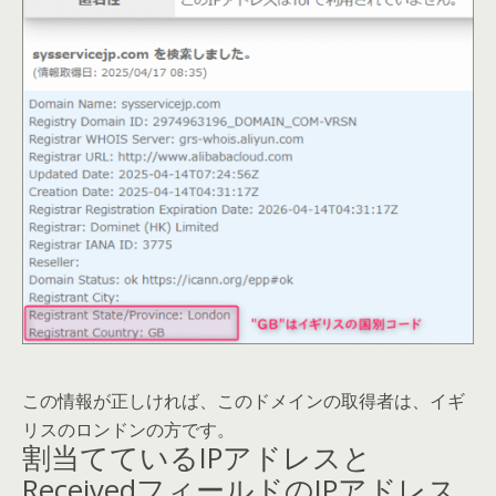
この情報が正しければ、このドメインの取得者は、イギ
リスのロンドンの方です。
割当てているIPアドレスと
ReceivedフィールドのIPアドレス