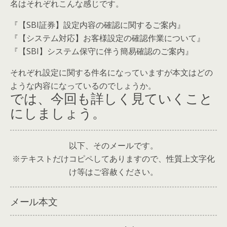
名はそれぞれこんな感じです。
『【SBI証券】設定内容の確認に関するご案内』
『【システム対応】お客様設定の確認作業について』
『【SBI】システム保守に伴う簡易確認のご案内』
それぞれ設定に関する件名になっていますが本文はどの
ような内容になっているのでしょうか。
では、今回も詳しく見ていくこと
にしましょう。
以下、そのメールです。
※テキストだけコピペしてありますので、性質上文字化
け等はご容赦ください。
メール本文