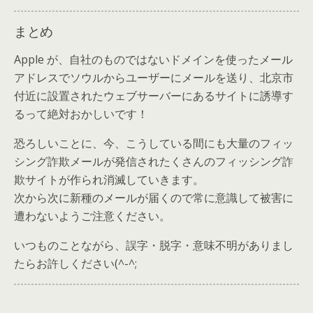
まとめ
Apple が、自社のものではないドメインを使ったメール
アドレスでソウルからユーザーにメールを送り、北京市
付近に設置されたウェブサーバーにあるサイトに誘導す
るって絶対おかしいです！
恐ろしいことに、今、こうしている間にも大量のフィッ
シング詐欺メールが発信されたくさんの
フィッシング詐
欺サイトが作られ消滅していきます。
次から次に新種のメールが届くので常に意識して被害に
遭わないようご注意ください。
いつものことながら、誤字・脱字・意味不明がありまし
たらお許しください(^-^;