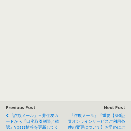
Previous Post
Next Post
『詐欺メール』三井住友カ
『詐欺メール』『重要【SBI証
ードから『口座取引制限／確
券オンラインサービスご利用条
認』Vpass情報を更新してく
件の変更について】お早めにご