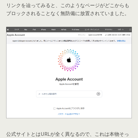
リンクを辿ってみると、このようなページがどこからも
ブロックされることなく無防備に放置されていました。
公式サイトとはURLが全く異なるので、これは本物そっ