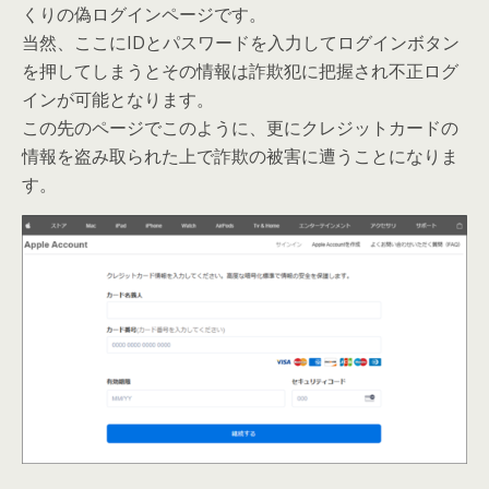
くりの偽ログインページです。
当然、ここにIDとパスワードを入力してログインボタン
を押してしまうとその情報は詐欺犯に把握され不正ログ
インが可能となります。
この先のページでこのように、更にクレジットカードの
情報を盗み取られた上で詐欺の被害に遭うことになりま
す。