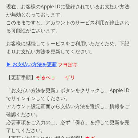
現在、お客様のApple IDに登録されているお支払い方法
が無効となっております。
このままですと、アカウントのサービス利用が停止され
る可能性がございます。
お客様に継続してサービスをご利用いただくため、下記
よりお支払い方法を更新してください。
▶ お支払い方法を更新
フヨぽキ
【更新手順】
ぞるベョ゗ゖゲリ
「お支払い方法を更新」ボタンをクリックし、Apple ID
でサインインしてください。
アカウント設定画面から支払い方法を選択し、情報をご
確認ください。
必要事項をご入力の上、必ず「保存」を押して更新を完
了してください。