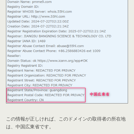
この情報が正しければ、このドメインの取得者の所在地
は、中国広東省です。