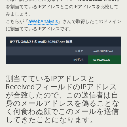
を割当てているIPアドレスとこのIPアドレスを比較して
みましょう。
こちらが『
aWebAnalysis
』さんで取得したこのドメイン
に割当てているIPアドレスです。
割当てているIPアドレスと
ReceivedフィールドのIPアドレス
が合致したので、この送信者は自
身のメールアドレスを偽ることな
く何食わぬ顔でこのメールを送信
してきたことになります。