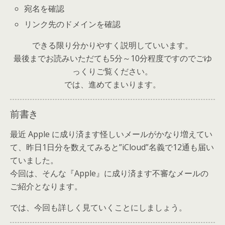
宛名を確認
リンク先のドメインを確認
できる限り分かりやすく説明していいます。
最後までお読みいただても5分～10分程度ですのでごゆ
っくりご覧ください。
では、進めてまいります。
前書き
最近 Apple に成り済ます怪しいメールがかなり増えてい
て、昨日1日分を数えてみると”iCloud”名義で12通も届い
ていました。
今回は、そんな『Apple』に成り済ます不審なメールの
ご紹介となります。
では、今回も詳しく見ていくことにしましょう。