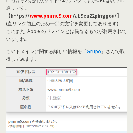
に付けられた詐欺サイトへのリンクですがURLは以下の
通りです。
【h**ps://
www.pmme9.com
/ab9eu22pinggou/】
(直リンク防止のため一部の文字を変更してあります)
これまた Apple のドメインとは異なるものが利用されて
いますね。
このドメインに関する詳しい情報を『
Grupo
』さんで取
得してみます。