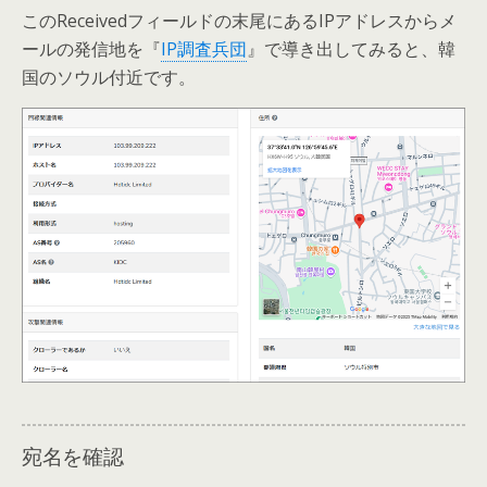
このReceivedフィールドの末尾にあるIPアドレスからメ
ールの発信地を『
IP調査兵団
』で導き出してみると、韓
国のソウル付近です。
宛名を確認