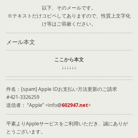
以下、そのメールです。
※テキストだけコピペしてありますので、性質上文字化
け等はご容赦ください。
メール本文
ここから本文
↓↓↓↓↓↓
件名：[spam] Apple IDお支払い方法更新のご請求
#421-3326259
送信者： “Apple” <info@
602947.net
>
平素よりAppleサービスをご利用いただき、誠にありが
とうございます。