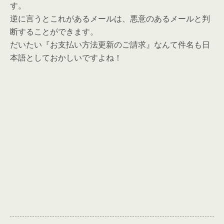
す。
逆に言うとこれがあるメールは、悪意のあるメールと判
断することができます。
だいたい『お支払い方法更新のご請求』なんて件名も日
本語としておかしいですよね！