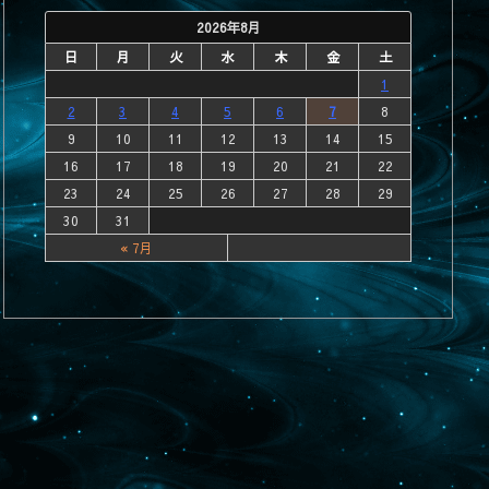
2026年8月
日
月
火
水
木
金
土
1
2
3
4
5
6
7
8
9
10
11
12
13
14
15
16
17
18
19
20
21
22
23
24
25
26
27
28
29
30
31
« 7月