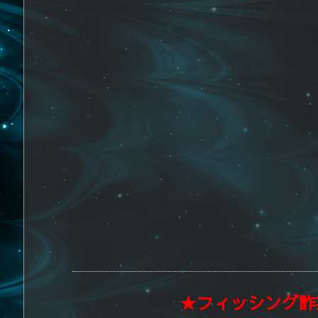
★フィッシング詐