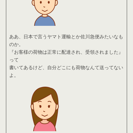
ああ、日本で言うヤマト運輸とか佐川急便みたいなも
のか。
『お客様の荷物は正常に配達され、受領されました』
って
書いてあるけど、自分どこにも荷物なんて送ってない
よ。