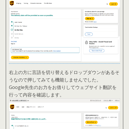
右上の方に言語を切り替えるドロップダウンがあるそ
うなので押してみても機能しませんでした。
Google先生のお力をお借りしてウェブサイト翻訳を
行って内容を確認します。