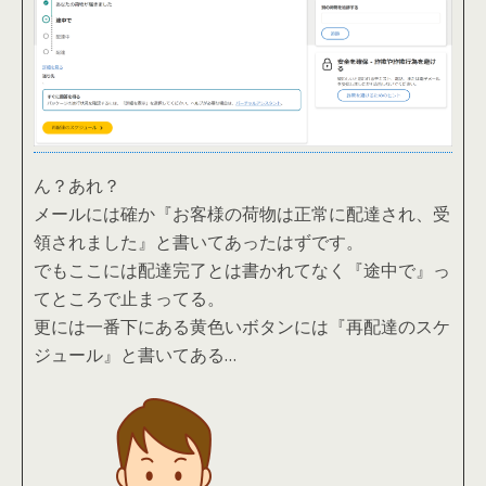
ん？あれ？
メールには確か『お客様の荷物は正常に配達され、受
領されました』と書いてあったはずです。
でもここには配達完了とは書かれてなく『途中で』っ
てところで止まってる。
更には一番下にある黄色いボタンには『再配達のスケ
ジュール』と書いてある…