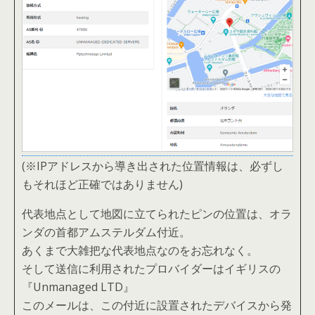
(※IPアドレスから導き出された位置情報は、必ずし
もそれほど正確ではありません)
代表地点として地図に立てられたピンの位置は、オラ
ンダの首都アムステルダム付近。
あくまで大雑把な代表地点なのをお忘れなく。
そして送信に利用されたプロバイダーはイギリスの
『Unmanaged LTD』
このメールは、この付近に設置されたデバイスから発