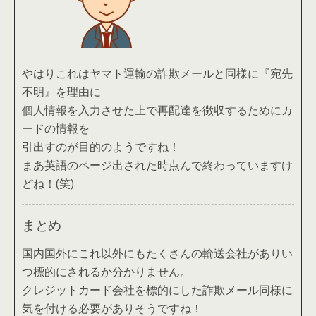
やはりこれはヤマト運輸の詐欺メールと同様に『宛先
不明』を理由に
個人情報を入力させた上で再配達を徴収するためにカ
ードの情報を
引出すのが目的のようですね！
まあ英語のページ出された時点んで終わっていますけ
どね！(笑)
まとめ
国内国外にこれ以外にもたくさんの輸送会社がありい
つ標的にされるか分かりません。
クレジットカード会社を標的にした詐欺メール同様に
気を付ける必要がありそうですね！