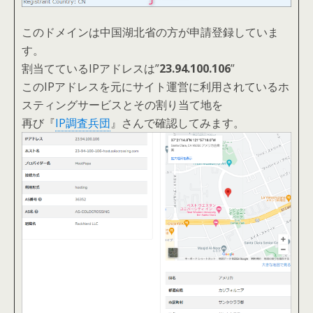
このドメインは中国湖北省の方が申請登録していま
す。
割当てているIPアドレスは”
23.94.100.106
”
このIPアドレスを元にサイト運営に利用されているホ
スティングサービスとその割り当て地を
再び『
IP調査兵団
』さんで確認してみます。