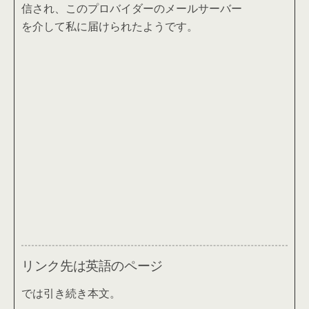
信され、このプロバイダーのメールサーバー
を介して私に届けられたようです。
リンク先は英語のページ
では引き続き本文。