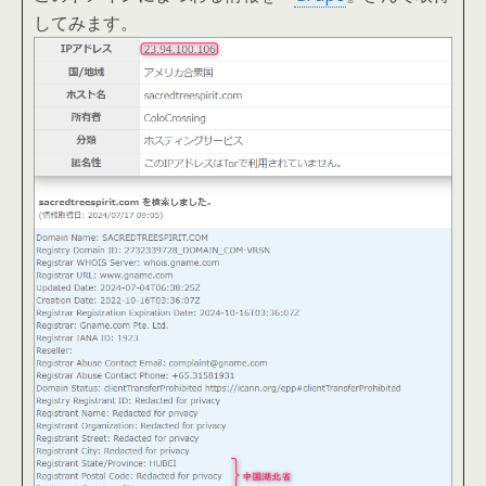
してみます。