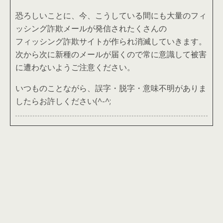
恐ろしいことに、今、こうしている間にも大量のフィ
ッシング詐欺メールが発信されたくさんの
フィッシング詐欺サイトが作られ消滅していきます。
次から次に新種のメールが届くので常に意識して被害
に遭わないようご注意ください。
いつものことながら、誤字・脱字・意味不明がありま
したらお許しください(^-^;