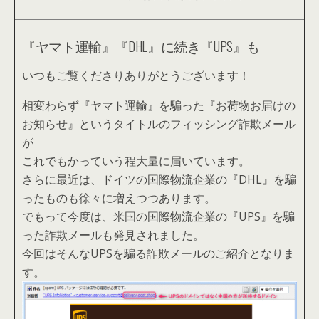
『ヤマト運輸』『DHL』に続き『UPS』も
いつもご覧くださりありがとうございます！
相変わらず『ヤマト運輸』を騙った『お荷物お届けの
お知らせ』というタイトルのフィッシング詐欺メール
が
これでもかっていう程大量に届いています。
さらに最近は、ドイツの国際物流企業の『DHL』を騙
ったものも徐々に増えつつあります。
でもって今度は、米国の国際物流企業の『UPS』を騙
った詐欺メールも発見されました。
今回はそんなUPSを騙る詐欺メールのご紹介となりま
す。