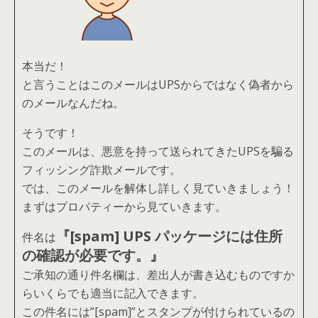
本当だ！
と言うことはこのメールはUPSからではなく偽者から
のメールなんだね。
そうです！
このメールは、悪意を持って送られてきたUPSを騙る
フィッシング詐欺メールです。
では、このメールを解体し詳しく見ていきましょう！
まずはプロパティーから見ていきます。
『[spam] UPS パッケージには住所
件名は
の確認が必要です。』
ご承知の通り件名欄は、差出人が書き込むものですか
らいくらでも適当に記入できます。
この件名には”[spam]”とスタンプが付けられているの