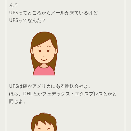
ん？
UPSってところからメールが来ているけど
UPSってなんだ？
UPSは確かアメリカにある輸送会社よ。
ほら、DHLとかフェデックス・エクスプレスとかと
同じよ。