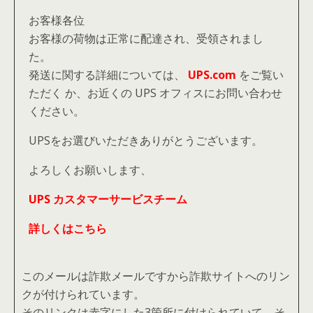
お客様各位
お客様の荷物は正常に配達され、受領されまし
た。
発送に関する詳細については、
UPS.com
をご覧い
ただく か、お近くの UPS オフィスにお問い合わせ
ください。
UPSをお選びいただきありがとうございます。
よろしくお願いします、
UPS カスタマーサービスチーム
詳しくはこちら
このメールは詐欺メールですから詐欺サイトへのリン
クが付けられています。
そのリンクは赤字にした3箇所に付けられていて、
そ