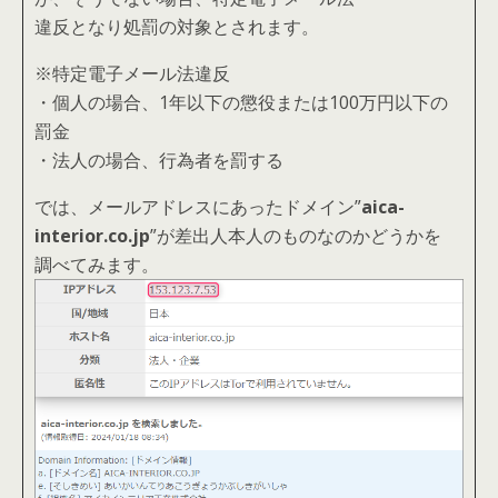
違反となり処罰の対象とされます。
※特定電子メール法違反
・個人の場合、1年以下の懲役または100万円以下の
罰金
・法人の場合、行為者を罰する
では、メールアドレスにあったドメイン”
aica-
interior.co.jp
”が差出人本人のものなのかどうかを
調べてみます。