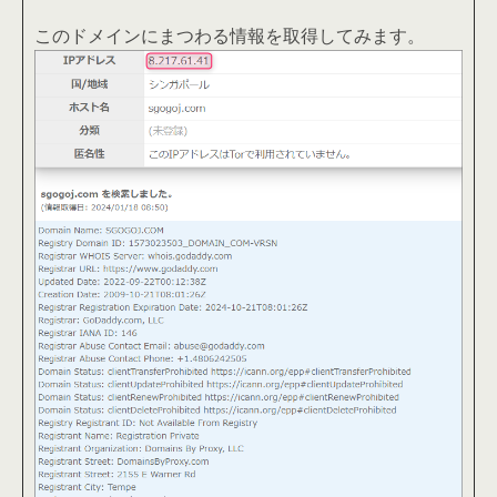
このドメインにまつわる情報を取得してみます。