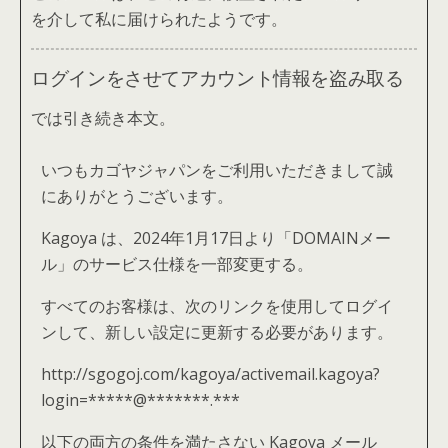
を介して私に届けられたようです。
ログインをさせてアカウント情報を盗み取る
では引き続き本文。
いつもカゴヤジャパンをご利用いただきまして誠
にありがとうございます。
Kagoya は、2024年1月17日より「DOMAINメー
ル」のサービス仕様を一部変更する。
すべてのお客様は、次のリンクを使用してログイ
ンして、新しい設定に更新する必要があります。
http://sgogoj.com/kagoya/activemail.kagoya?
login=*****@*******.***
以下の両方の条件を満たさない Kagoya メール