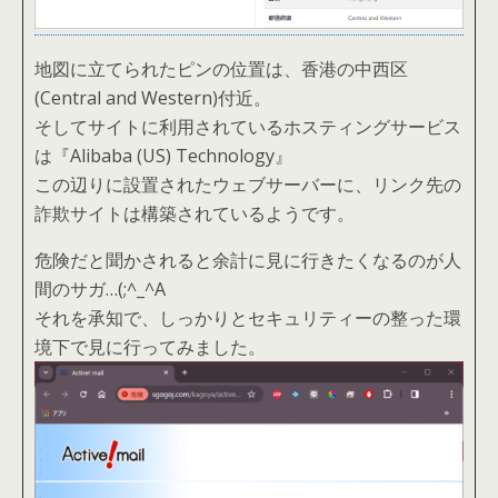
地図に立てられたピンの位置は、香港の中西区
(Central and Western)付近。
そしてサイトに利用されているホスティングサービス
は『Alibaba (US) Technology』
この辺りに設置されたウェブサーバーに、リンク先の
詐欺サイトは構築されているようです。
危険だと聞かされると余計に見に行きたくなるのが人
間のサガ…(;^_^A
それを承知で、しっかりとセキュリティーの整った環
境下で見に行ってみました。