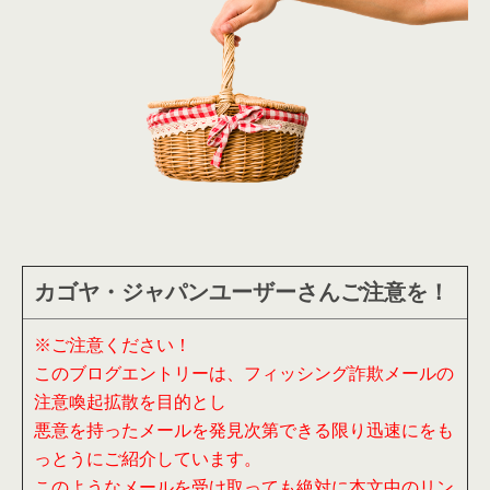
カゴヤ・ジャパンユーザーさんご注意を！
※ご注意ください！
このブログエントリーは、フィッシング詐欺メールの
注意喚起拡散を目的とし
悪意を持ったメールを発見次第できる限り迅速にをも
っとうにご紹介しています。
このようなメールを受け取っても絶対に本文中のリン