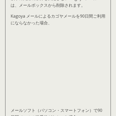
は、メールボックスから削除されます。
Kagoya メールによるカゴヤメールを90日間ご利用
にならなかった場合、
メールソフト（パソコン・スマートフォン）で90