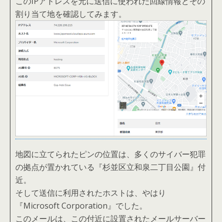
このIPアドレスを元に送信に使われた回線情報とその
割り当て地を確認してみます。
地図に立てられたピンの位置は、多くのサイバー犯罪
の拠点が置かれている『杉並区立和泉二丁目公園』付
近。
そして送信に利用されたホストは、やはり
『Microsoft Corporation』でした。
このメールは、この付近に設置されたメールサーバー