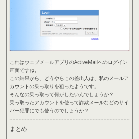
これはウェブメールアプリのActiveMailへのログイン
画面ですね。
この結果から、どうやらこの差出人は、私のメールア
カウントの乗っ取りを狙ったようです。
そんなの乗っ取って何がしたいんでしょうか？
乗っ取ったアカウントを使って詐欺メールなどのサイ
バー犯罪にでも使うのでしょうか？
まとめ