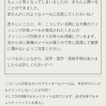
ちょっと長くなってしまいましたが、きちんと調べる
ことができました。
皆さんのこのようなメールに注意してくださいね！
恐ろしいことに、今、こうしている間にも大量のフィ
ッシング詐欺メールが発信されたくさんの
フィッシング詐欺サイトが作られ消滅していきます。
次から次に新種のメールが届くので常に意識して被害
に遭わないようご注意ください。
いつものことながら、誤字・脱字・意味不明がありま
したらお許しください(^-^;
こういった詐欺まがいのブラッキーなメールは、本文中のリンク
をクリックしないことが大切！
そしてOS付随のセキュリティーは充てにせず、必ず自身でセキ
ュリティーソフトを導入し