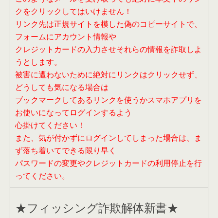
クをクリックしてはいけません！
リンク先は正規サイトを模した偽のコピーサイトで、
フォームにアカウント情報や
クレジットカードの入力させそれらの情報を詐取しよ
うとします。
被害に遭わないために絶対にリンクはクリックせず、
どうしても気になる場合は
ブックマークしてあるリンクを使うかスマホアプリを
お使いになってログインするよう
心掛けてください！
また、気が付かずにログインしてしまった場合は、ま
ず落ち着いてできる限り早く
パスワードの変更やクレジットカードの利用停止を行
ってください。
★フィッシング詐欺解体新書★