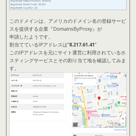
このドメインは、アメリカのドメイン名の登録サービ
スを提供する企業『DomainsByProxy』が
申請したようです。
割当てているIPアドレスは”
8.217.61.41
”
このIPアドレスを元にサイト運営に利用されているホ
スティングサービスとその割り当て地を確認してみま
す。