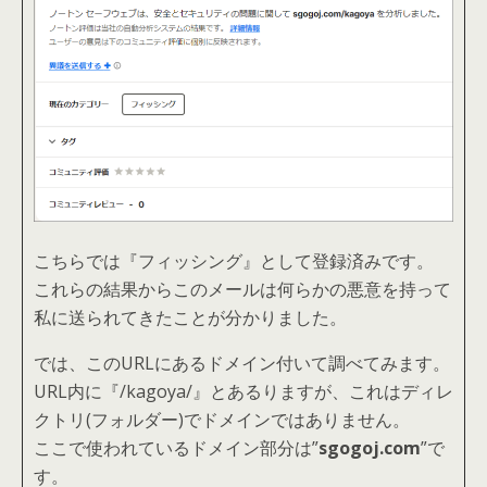
こちらでは『フィッシング』として登録済みです。
これらの結果からこのメールは何らかの悪意を持って
私に送られてきたことが分かりました。
では、このURLにあるドメイン付いて調べてみます。
URL内に『/kagoya/』とあるりますが、これはディレ
クトリ(フォルダー)でドメインではありません。
ここで使われているドメイン部分は”
sgogoj.com
”で
す。