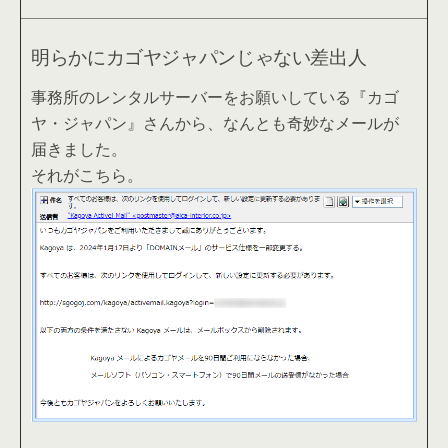
明らかにカゴヤジャパンじゃない差出人
事務所のレンタルサーバーをお願いしている『カゴ
ヤ・ジャパン』さんから、なんとも奇妙なメールが
届きました。
それがこちら。