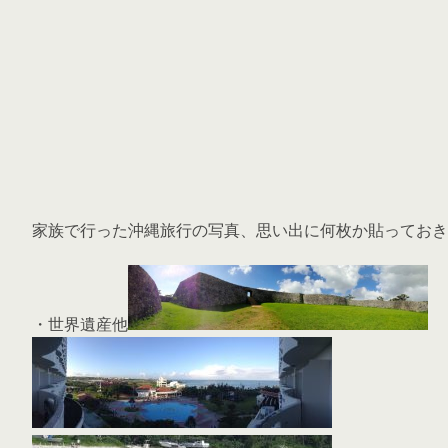
家族で行った沖縄旅行の写真、思い出に何枚か貼っておき
・世界遺産他