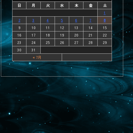
日
月
火
水
木
金
土
1
2
3
4
5
6
7
8
9
10
11
12
13
14
15
16
17
18
19
20
21
22
23
24
25
26
27
28
29
30
31
« 7月