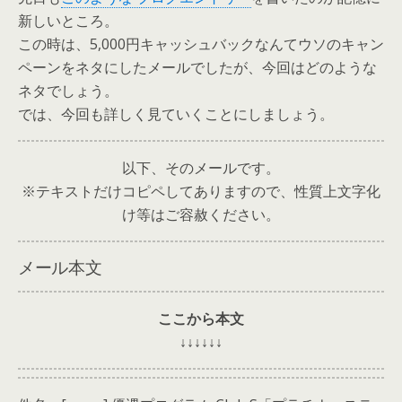
新しいところ。
この時は、5,000円キャッシュバックなんてウソのキャン
ペーンをネタにしたメールでしたが、今回はどのような
ネタでしょう。
では、今回も詳しく見ていくことにしましょう。
以下、そのメールです。
※テキストだけコピペしてありますので、性質上文字化
け等はご容赦ください。
メール本文
ここから本文
↓↓↓↓↓↓