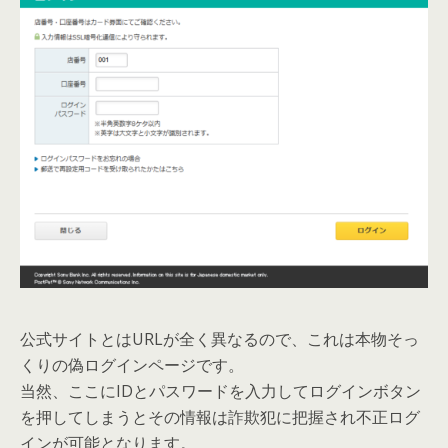
公式サイトとはURLが全く異なるので、これは本物そっ
くりの偽ログインページです。
当然、ここにIDとパスワードを入力してログインボタン
を押してしまうとその情報は詐欺犯に把握され不正ログ
インが可能となります。