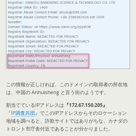
この情報が正しければ、このドメインの取得者の所在地
は、中国の
Anhuisheng と言う街のよ
うです。
割当てているIPアドレスは
『172.67.150.205』
『
IP調査兵団
』でこのIPアドレスからそのロケーション
地域を調べると、詐欺サイトではありがちな、カナダの
トロント市庁舎付近であることが分かりました。