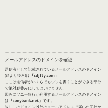
メールアドレスのドメインを確認
送信者として記載されているメールアドレスのドメイン
(@より後ろ)は
『sdjfty.com』
ここは送信者がいくらでもウソを書くことができる部分
で絶対鵜呑みにしてはいけません。
因みにソニー銀行が利用するメールアドレスのドメイン
は
『sonybank.net』
です。
故にこのドメイン以外のメールアドレスで届いた同社か