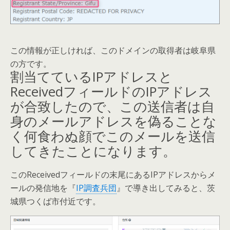
この情報が正しければ、このドメインの取得者は岐阜県
の方です。
割当てているIPアドレスと
ReceivedフィールドのIPアドレス
が合致したので、この送信者は自
身のメールアドレスを偽ることな
く何食わぬ顔でこのメールを送信
してきたことになります。
このReceivedフィールドの末尾にあるIPアドレスからメ
ールの発信地を『
IP調査兵団
』で導き出してみると、茨
城県つくば市付近です。