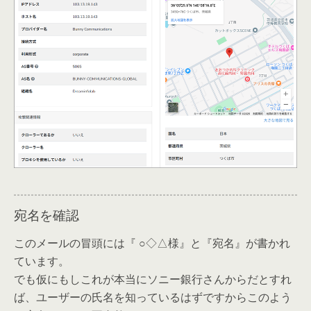
宛名を確認
このメールの冒頭には『 ○◇△様』と『宛名』が書かれ
ています。
でも仮にもしこれが本当にソニー銀行さんからだとすれ
ば、ユーザーの氏名を知っているはずですからこのよう