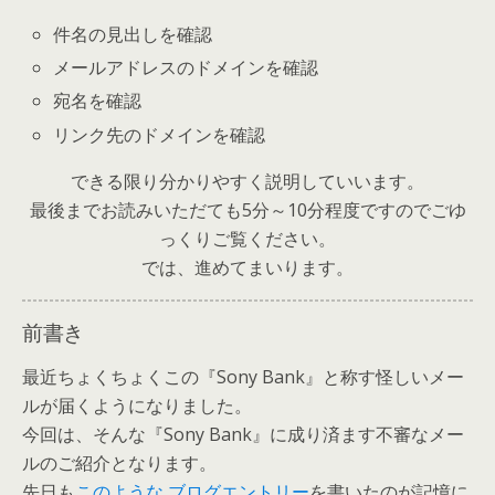
件名の見出しを確認
メールアドレスのドメインを確認
宛名を確認
リンク先のドメインを確認
できる限り分かりやすく説明していいます。
最後までお読みいただても5分～10分程度ですのでごゆ
っくりご覧ください。
では、進めてまいります。
前書き
最近ちょくちょくこの『Sony Bank』と称す怪しいメー
ルが届くようになりました。
今回は、そんな『Sony Bank』に成り済ます不審なメー
ルのご紹介となります。
先日も
このような ブログエントリー
を書いたのが記憶に