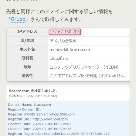
先程と同様にこのドメインに関する詳しい情報を
『
Grupo
』さんで取得してみます。