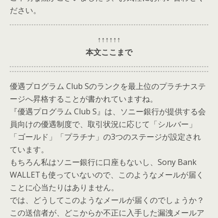
ださい。
↑↑↑↑↑↑
本文ここまで
優遇プログラム Club Sのランクを最上位のプラチナステ
ージへ昇格することが書かれていますね。
『優遇プログラム Club S』は、ソニー銀行が提供する会
員向けの優遇制度で、取引状況に応じて「シルバー」
「ゴールド」「プラチナ」の3つのステージが設定され
ています。
もちろん私はソニー銀行に口座もないし、Sony Bank
WALLETも使っていないので、このようなメールが届く
ことに心当たりはありません。
では、どうしてこのようなメールが届くのでしょうか？
この送信者が、どこからか不正に入手した漏洩メールア