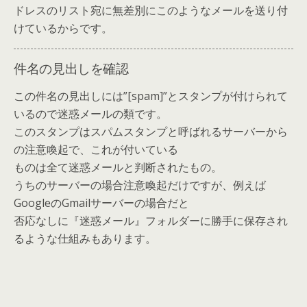
ドレスのリスト宛に無差別にこのようなメールを送り付
けているからです。
件名の見出しを確認
この件名の見出しには”[spam]”とスタンプが付けられて
いるので迷惑メールの類です。
このスタンプはスパムスタンプと呼ばれるサーバーから
の注意喚起で、これが付いている
ものは全て迷惑メールと判断されたもの。
うちのサーバーの場合注意喚起だけですが、例えば
GoogleのGmailサーバーの場合だと
否応なしに『迷惑メール』フォルダーに勝手に保存され
るような仕組みもあります。