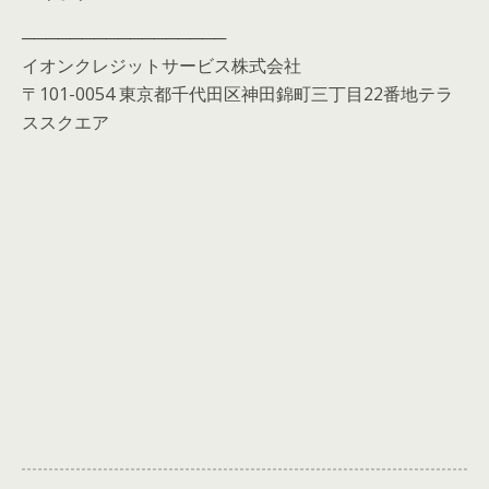
─────────────────
イオンクレジットサービス株式会社
〒101-0054 東京都千代田区神田錦町三丁目22番地テラ
ススクエア