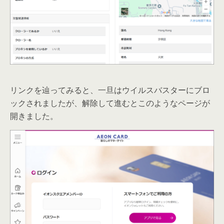
リンクを辿ってみると、一旦はウイルスバスターにブロ
ックされましたが、解除して進むとこのようなページが
開きました。