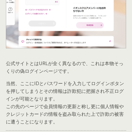
公式サイトとはURLが全く異なるので、これは本物そっ
くりの偽ログインページです。
当然、ここにIDとパスワードを入力してログインボタン
を押してしまうとその情報は詐欺犯に把握され不正ログ
インが可能となります。
この先のページで会員情報の更新と称し更に個人情報や
クレジットカードの情報を盗み取られた上で詐欺の被害
に遭うことになります。