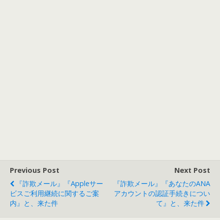
Previous Post
Next Post
『詐欺メール』『Appleサー
『詐欺メール』『あなたのANA
ビスご利用継続に関するご案
アカウントの認証手続きについ
内』と、来た件
て』と、来た件