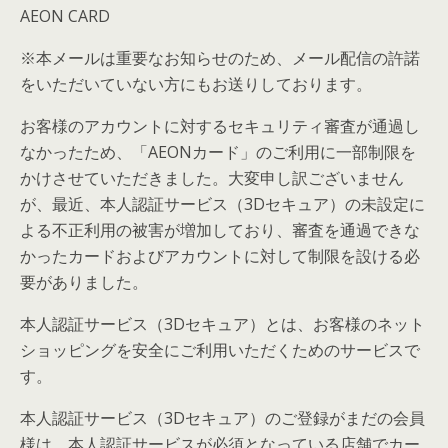
AEON CARD
※本メールは重要なお知らせのため、メール配信の許諾
をいただいていない方にもお送りしております。
お客様のアカウントに対するセキュリティ審査が通過し
なかったため、「AEONカード」のご利用に一部制限を
かけさせていただきました。大変申し訳ございません
が、最近、本人認証サービス（3Dセキュア）の未設定に
よる不正利用の被害が増加しており、審査を通過できな
かったカードおよびアカウントに対して制限を設ける必
要がありました。
本人認証サービス（3Dセキュア）とは、お客様のネット
ショッピングを安全にご利用いただくためのサービスで
す。
本人認証サービス（3Dセキュア）のご登録がまだの会員
様は、本人認証サービスが必須となっている店舗でカー