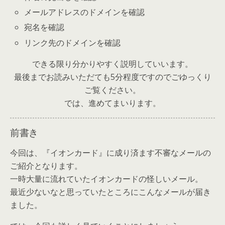
メールアドレスのドメインを確認
宛名を確認
リンク先のドメインを確認
できる限り分かりやすく説明していいます。
最後までお読みいただても5分程度ですのでごゆっくり
ご覧ください。
では、進めてまいります。
前書き
今回は、『イオンカード』に成り済ます不審なメールの
ご紹介となります。
一時大量に流れていたイオンカードの怪しいメール。
最近少ないなと思っていたところにこんなメールが届き
ました。