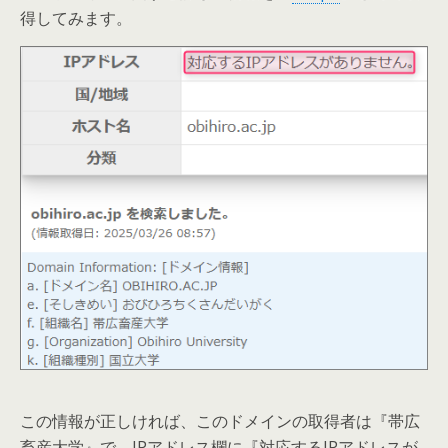
得してみます。
この情報が正しければ、このドメインの取得者は『帯広
畜産大学』で、
IPアドレス欄に『対応するIPアドレスが