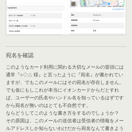
宛名を確認
このようなカード利用に関わる大切なメールの冒頭には
通常『○◇△ 様』と言ったように『宛名』が書かれてい
ますが、でもこのメールにはその宛名が存在しません。
でも仮にもしこれが本当にイオンカードからだとすれ
ば、ユーザーの氏名やハンドル名を知っているはずです
から宛名が無いのはとても不自然です。
ならどうしてこのような書き方をするのでしょうか？
その原因は、このメールの送信者は受信者の情報をメー
ルアドレスしか知らないわけだから宛名なんて書きよう