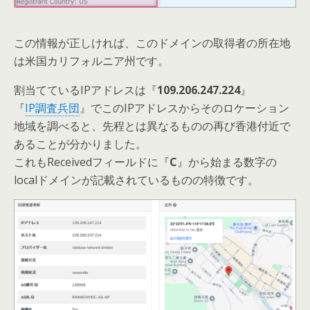
この情報が正しければ、このドメインの取得者の所在地
は米国カリフォルニア州です。
割当てているIPアドレスは『
109.206.247.224
』
『
IP調査兵団
』でこのIPアドレスからそのロケーション
地域を調べると、先程とは異なるものの再び香港付近で
あることが分かりました。
これもReceivedフィールドに『
C
』から始まる数字の
localドメインが記載されているものの特徴です。