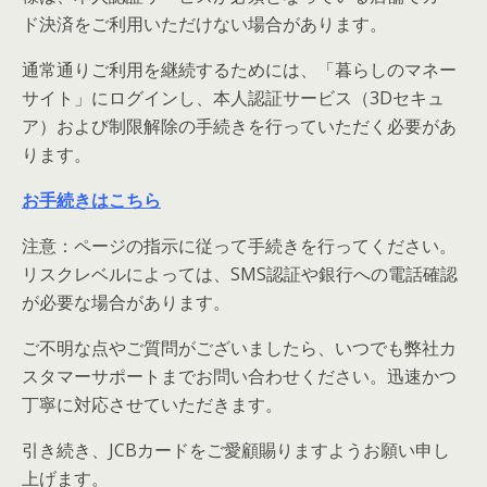
ド決済をご利用いただけない場合があります。
通常通りご利用を継続するためには、「暮らしのマネー
サイト」にログインし、本人認証サービス（3Dセキュ
ア）および制限解除の手続きを行っていただく必要があ
ります。
お手続きはこちら
注意：ページの指示に従って手続きを行ってください。
リスクレベルによっては、SMS認証や銀行への電話確認
が必要な場合があります。
ご不明な点やご質問がございましたら、いつでも弊社カ
スタマーサポートまでお問い合わせください。迅速かつ
丁寧に対応させていただきます。
引き続き、JCBカードをご愛顧賜りますようお願い申し
上げます。