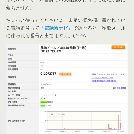
落ちません。
ちょっと待ってくださいよ、末尾の署名欄に書かれてい
る電話番号って『
電話帳ナビ
』で調べると、詐欺メール
に使われる番号と出てますよ。(;^_^A