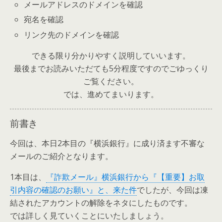
メールアドレスのドメインを確認
宛名を確認
リンク先のドメインを確認
できる限り分かりやすく説明していいます。
最後までお読みいただても5分程度ですのでごゆっくり
ご覧ください。
では、進めてまいります。
前書き
今回は、本日2本目の『横浜銀行』に成り済ます不審な
メールのご紹介となります。
1本目は、
『詐欺メール』横浜銀行から『【重要】お取
引内容の確認のお願い』と、来た件
でしたが、今回は凍
結されたアカウントの解除をネタにしたものです。
では詳しく見ていくことにいたしましょう。