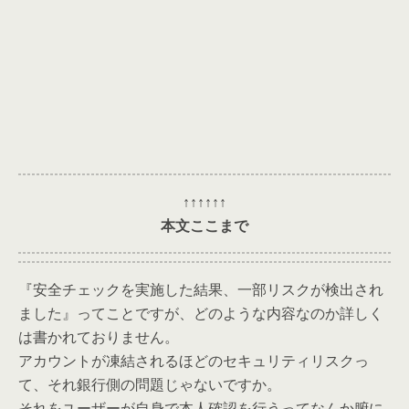
↑↑↑↑↑↑
本文ここまで
『安全チェックを実施した結果、一部リスクが検出され
ました』ってことですが、どのような内容なのか詳しく
は書かれておりません。
アカウントが凍結されるほどのセキュリティリスクっ
て、それ銀行側の問題じゃないですか。
それをユーザーが自身で本人確認を行うってなんか腑に