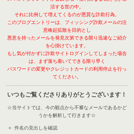
活する世の中。
それに比例して増えてくるのが悪質な詐欺行為。
このブログエントリーは、フィッシング詐欺メールの注
意喚起拡散を目的とし
悪意を持ったメールを発見次第できる限り迅速なご紹介
を心掛けています。
もし気が付かずに詐欺サイトログインしてしまった場合
は、まず落ち着いてできる限り早く
パスワードの変更やクレジットカードの利用停止を行っ
てください。
いつもご覧くださりありがとうございます！
☆当サイトでは、今の観点から不審なメールであるかど
うかを解析して行きます☆
件名の見出しを確認