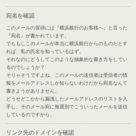
宛名を確認
このメールの冒頭には『横浜銀行のお客様へ』と言った
『宛名』が書かれています。
でももしこのメールが本当に横浜銀行からのものだとす
れば、私の氏名を知っているはず。
それなのにどうしてこのような抽象的な書き方をしてい
るのでしょうか？
そりゃそうですよね、このメールの送信者は受信者の情
報をメールアドレスしか知らないわけだから宛名なんて
書きようがありません。
どうせどこかから漏洩したメールアドレスのリストを入
手し、そのメール宛に無選別でこういったメールを送信
しているのですから。
リンク先のドメインを確認