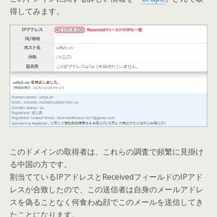
得してみます。
このドメインの取得者は、これらの調査で頻繁に見掛け
る中国の方です。
割当てているIPアドレスとReceivedフィールドのIPアド
レスが合致したので、この送信者は自身のメールアドレ
スを偽ることなく何食わぬ顔でこのメールを送信してき
たことになります。