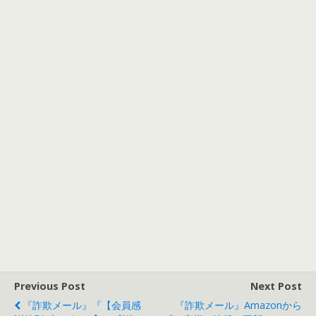
Previous Post
Next Post
『詐欺メール』『【会員感
『詐欺メール』Amazonから