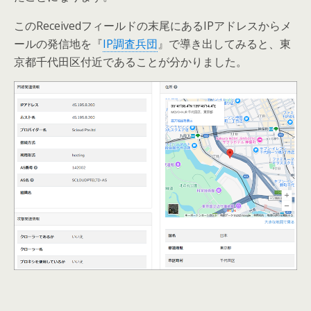
このReceivedフィールドの末尾にあるIPアドレスからメ
ールの発信地を『
IP調査兵団
』で導き出してみると、東
京都千代田区付近であることが分かりました。