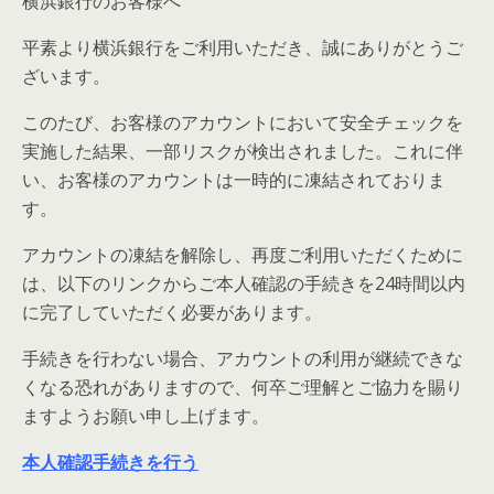
横浜銀行のお客様へ
平素より横浜銀行をご利用いただき、誠にありがとうご
ざいます。
このたび、お客様のアカウントにおいて安全チェックを
実施した結果、一部リスクが検出されました。これに伴
い、お客様のアカウントは一時的に凍結されておりま
す。
アカウントの凍結を解除し、再度ご利用いただくために
は、以下のリンクからご本人確認の手続きを24時間以内
に完了していただく必要があります。
手続きを行わない場合、アカウントの利用が継続できな
くなる恐れがありますので、何卒ご理解とご協力を賜り
ますようお願い申し上げます。
本人確認手続きを行う