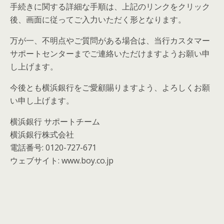
手続きに関する詳細な手順は、上記のリンクをクリック
後、画面に従ってご入力いただく形となります。
万が一、不明点やご質問がある場合は、当行カスタマー
サポートセンターまでご連絡いただけますようお願い申
し上げます。
今後とも横浜銀行をご愛顧賜りますよう、よろしくお願
い申し上げます。
横浜銀行 サポートチーム
横浜銀行株式会社
電話番号: 0120-727-671
ウェブサイト: www.boy.co.jp