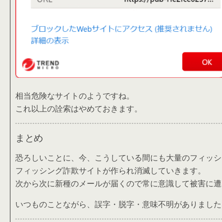
相当危険なサイトのようですね。
これ以上の詮索はやめておきます。
まとめ
恐ろしいことに、今、こうしている間にも大量のフィッシ
フィッシング詐欺サイトが作られ消滅していきます。
次から次に新種のメールが届くので常に意識して被害に遭
いつものことながら、誤字・脱字・意味不明がありましたらお