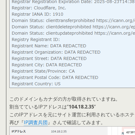
このドメインもカナダの方が取得されていますね。
割当てているIPアドレスは”
104.18.2.35
”
このIPアドレスを元にサイト運営に利用されているホス
再び『
IP調査兵団
』さんで確認してみます。