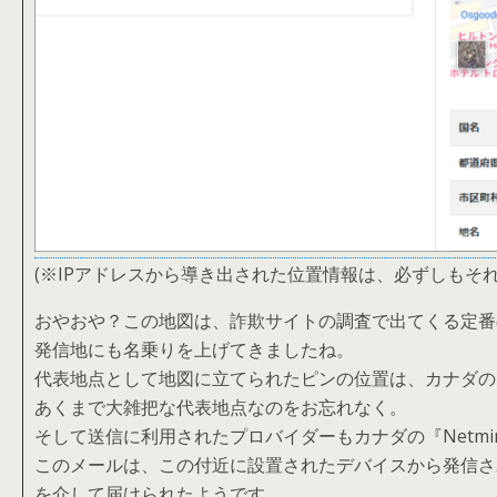
(※IPアドレスから導き出された位置情報は、必ずしもそ
おやおや？この地図は、詐欺サイトの調査で出てくる定番
発信地にも名乗りを上げてきましたね。
代表地点として地図に立てられたピンの位置は、カナダの
あくまで大雑把な代表地点なのをお忘れなく。
そして送信に利用されたプロバイダーもカナダの『Netminders 
このメールは、この付近に設置されたデバイスから発信さ
を介して届けられたようです。