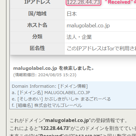
これがドメイン”
malugolabel.co.jp
”の登録情報です。
これによると”
122.28.44.73
”がこのドメインを割当てている