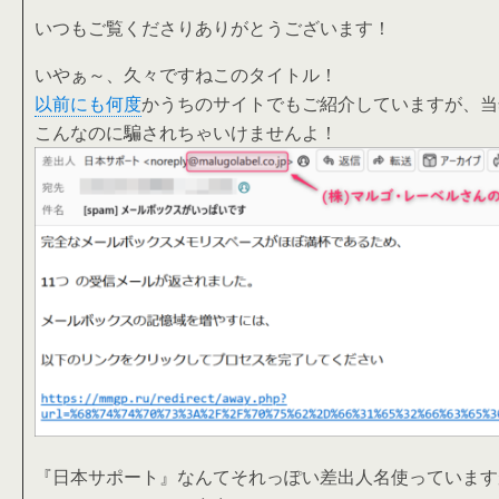
いつもご覧くださりありがとうございます！
いやぁ～、久々ですねこのタイトル！
以前にも何度
かうちのサイトでもご紹介していますが、当
こんなのに騙されちゃいけませんよ！
『日本サポート』なんてそれっぽい差出人名使っています