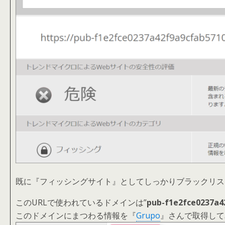
既に『フィッシングサイト』としてしっかりブラックリス
このURLで使われているドメインは”
pub-f1e2fce0237a4
このドメインにまつわる情報を『
Grupo
』さんで取得して