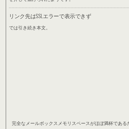
リンク先はSSLエラーで表示できず
では引き続き本文。
完全なメールボックスメモリスペースがほぼ満杯である