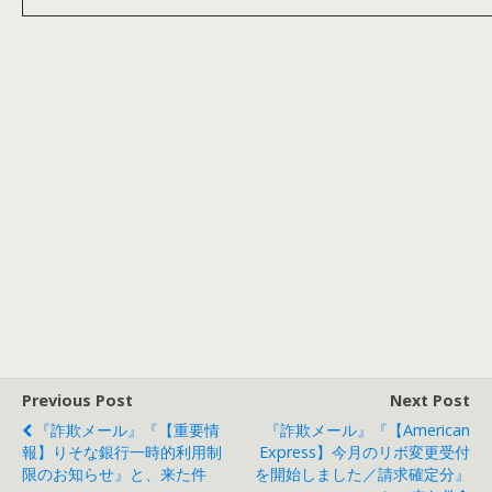
Previous Post
Next Post
『詐欺メール』『【重要情
『詐欺メール』『【American
報】りそな銀行一時的利用制
Express】今月のリボ変更受付
限のお知らせ』と、来た件
を開始しました／請求確定分』