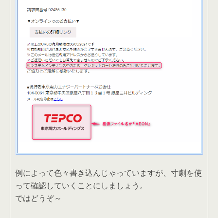
例によって色々書き込んじゃっていますが、寸劇を使
って確認していくことにしましょう。
ではどうぞ～