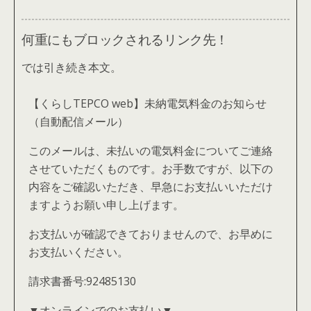
何重にもブロックされるリンク先！
では引き続き本文。
【くらしTEPCO web】未納電気料金のお知らせ
（自動配信メール）
このメールは、未払いの電気料金についてご連絡
させていただくものです。お手数ですが、以下の
内容をご確認いただき、早急にお支払いいただけ
ますようお願い申し上げます。
お支払いが確認できておりませんので、お早めに
お支払いください。
請求書番号:92485130
▼オンラインでのお支払い▼