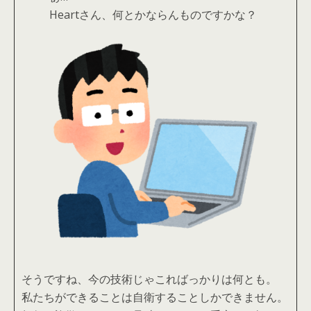
Heartさん、何とかならんものですかな？
そうですね、今の技術じゃこればっかりは何とも。
私たちができることは自衛することしかできません。