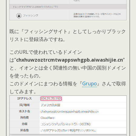
既に『フィッシングサイト』としてしっかりブラック
リストに登録済みですね。
このURLで使われているドメイン
は”
chxhuwzoztrcmtwappswhgpb.aiwashijie.cn
”
と、イオンとは全く関連性の無い中国の国別ドメイン
を使ったもの。
このドメインにまつわる情報を『
Grupo
』さんで取得
してみます。