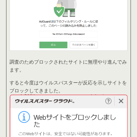
調査のためブロックされたサイトに無理やり進んでみ
ます。
すると今度はウイルスバスターが反応を示しサイトを
ブロックしてきました。