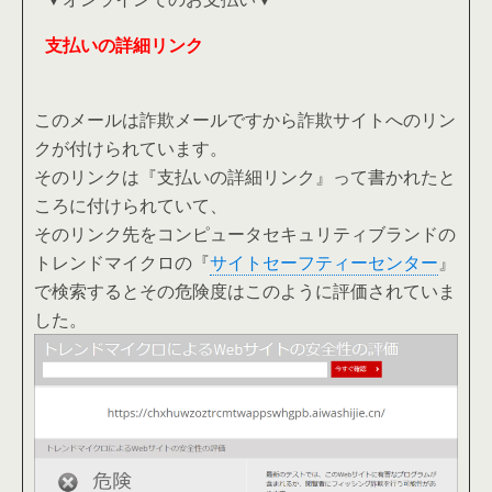
支払いの詳細リンク
このメールは詐欺メールですから詐欺サイトへのリン
クが付けられています。
そのリンクは『支払いの詳細リンク』って書かれたと
ころに付けられていて、
そのリンク先をコンピュータセキュリティブランドの
トレンドマイクロの『
サイトセーフティーセンター
』
で
検索するとその危険度はこのように評価されていま
した。