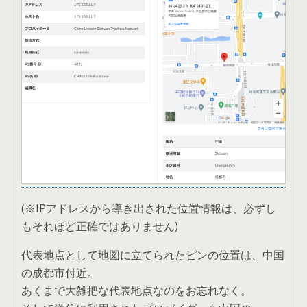
(※IPアドレスから導き出された位置情報は、必ずし
もそれほど正確ではありません)
代表地点として地図に立てられたピンの位置は、中国
の成都市付近。
あくまで大雑把な代表地点なのをお忘れなく。