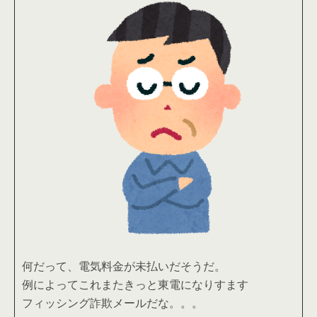
何だって、電気料金が未払いだそうだ。
例によってこれまたきっと東電になりすます
フィッシング詐欺メールだな。。。