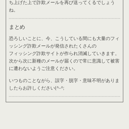
ち上げた上で詐欺メールを再び送ってくるでしょう
ね。
まとめ
恐ろしいことに、今、こうしている間にも大量のフィ
ッシング詐欺メールが発信されたくさんの
フィッシング詐欺サイトが作られ消滅していきます。
次から次に新種のメールが届くので常に意識して被害
に遭わないようご注意ください。
いつものことながら、誤字・脱字・意味不明がありま
したらお許しください(^-^;