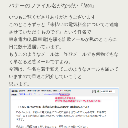
バナーのファイル名がなぜか『Aeon』
いつもご覧くださりありがとうございます！
このところずっと『未払いの電気料金についてご連絡
させていただくものです』という件名で
東京電力(以降東電)を騙る詐欺メールが私のところに
日に数十通届いています。
もうこのようなメールは、詐欺メールでも何物でもな
く単なる迷惑メールですよね。
今朝は、件名を若干変えてこのようなメールも届いて
いますので早速ご紹介していこうと
思います。