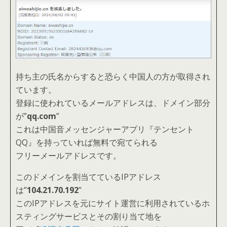
持ち主の氏名からすると恐らく中国人の方が取得され
ています。
登録に使われているメールアドレスは、ドメイン部分
が”
qq.com
”
これは中国音メッセンジャーアプリ『テンセント
QQ』を持っていれば無料で宛てられる
フリーメールアドレスです。
このドメインを割当てているIPアドレス
は”
104.21.70.192
”
このIPアドレスを元にサイト運営に利用されているホ
スティングサービスとその割り当て地を