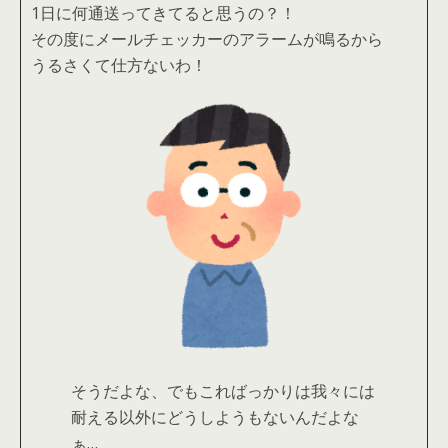
1日に何通送ってきてると思うの？！
その度にメールチェッカーのアラームが鳴るから
うるさくて仕方ないわ！
そうだよな、でもこればっかりは我々には
耐える以外にどうしようもないんだよな
ぁ…