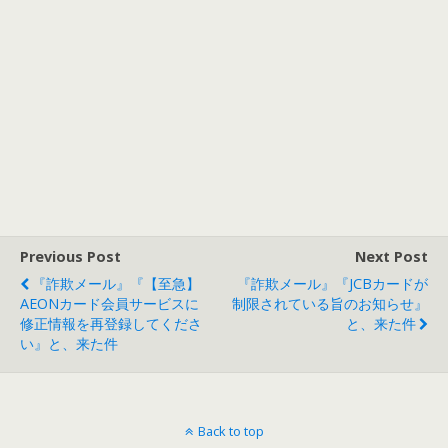
Previous Post
Next Post
『詐欺メール』『【至急】
『詐欺メール』『JCBカードが
AEONカード会員サービスに
制限されている旨のお知らせ』
修正情報を再登録してくださ
と、来た件
い』と、来た件
Back to top