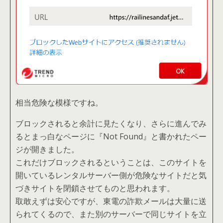
相当危険な模様ですね
。
ブロックされると余計に見たくなり、さらに進んでみ
るとまっ白なページに『Not Found』と書かれたペー
ジが開きました。
これだけブロックされるということは、このサイトを
開いているレンタルサーバー側が危険なサイトだと気
づきサイトを閉鎖させてものと思われます。
取敢えずは安心ですが、東電の詐欺メールは大量に送
られてくるので、また別のサーバーで同じサイトを立