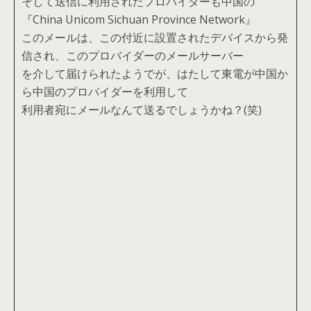
そして送信に利用されたプロバイダーも中国の
『China Unicom Sichuan Province Network』
このメールは、この付近に設置されたデバイスから発
信され、このプロバイダーのメールサーバー
を介して届けられたようでが、はたして東電が中国か
ら中国のプロバイダーを利用して
利用者宛にメールなんて送るでしょうかね？(笑)