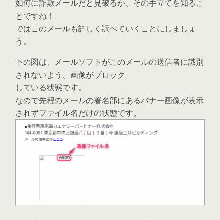
如何に詐欺メールだと見破るか、その手立てを知るこ
とですね！
ではこのメールも詳しく調べていくことにしましょ
う。
下の図は、メールソフトがこのメールの送信者に識別
されないよう、画像がブロック
している状態です。
なので先程のメールの署名部にあるバナー画像が表示
されずファイル名だけの状態です。