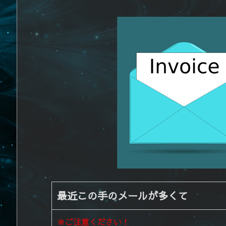
最近この手のメールが多くて
※ご注意ください！