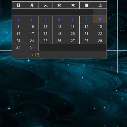
日
月
火
水
木
金
土
1
2
3
4
5
6
7
8
9
10
11
12
13
14
15
16
17
18
19
20
21
22
23
24
25
26
27
28
29
30
31
« 7月