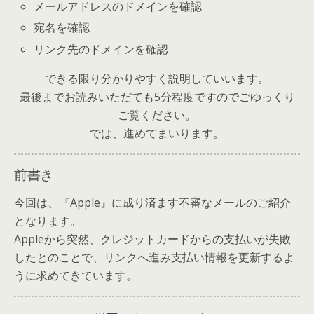
メールアドレスのドメインを確認
宛名を確認
リンク先のドメインを確認
できる限り分かりやすく説明していいます。
最後までお読みいただても5分程度ですのでごゆっくり
ご覧ください。
では、進めてまいります。
前書き
今回は、『Apple』に成り済ます不審なメールのご紹介
となります。
Appleから突然、クレジットカードからの支払いが失敗
したとのことで、リンクへ進み支払い情報を更新するよ
うに求めてきています。