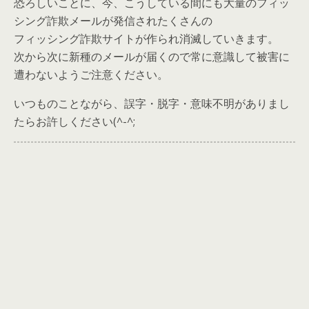
恐ろしいことに、今、こうしている間にも大量のフィッ
シング詐欺メールが発信されたくさんの
フィッシング詐欺サイトが作られ消滅していきます。
次から次に新種のメールが届くので常に意識して被害に
遭わないようご注意ください。
いつものことながら、誤字・脱字・意味不明がありまし
たらお許しください(^-^;