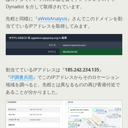
Dynadot を介して取得されています。
先程と同様に『
aWebAnalysis
』さんでこのドメインを割
当てているIPアドレスを取得してみます。
割当てているIPアドレスは『
185.242.234.135
』
『
IP調査兵団
』でこのIPアドレスからそのロケーション
地域を調べると、先程とは異なるものの再び香港付近で
あることが分かりました。