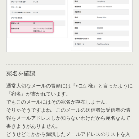
宛名を確認
通常大切なメールの冒頭には『○□△ 様』と言ったように
『宛名』が書かれています。
でもこのメールにはその宛名が存在しません。
そりゃそうですよね、このメールの送信者は受信者の情
報をメールアドレスしか知らないわけだから宛名なんて
書きようがありません。
どうせどこかから漏洩したメールアドレスのリストを入