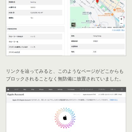
リンクを辿ってみると、このようなページがどこからも
ブロックされることなく無防備に放置されていました。