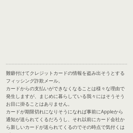
難癖付けてクレジットカードの情報を盗み出そうとする
フィッシング詐欺メール。
カードからの支払いができなくなることは様々な理由で
発生しますが、まじめに暮らしている我々にはそうそう
お目に掛ることはありません。
カードが期限切れになりそうになれば事前にAppleから
通知が送られてくるだろうし、それ以前にカード会社か
ら新しいカードが送られてくるのでその時点で気付くは