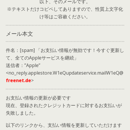
以下、そのメールです。
※テキストだけコピペしてありますので、性質上文字化
け等はご容赦ください。
メール本文
件名：[spam] 「お支払い情報が無効です！今すぐ更新し
て、全てのAppleサービスを継続」
送信者：”Apple”
<no_reply.applestore.W1eQupdateservice.mailW1eQ@
freenet.de
>
お支払い情報の更新が必要です
現在、登録されたクレジットカードに対するお支払いが
失敗しました。
以下のリンクから、支払い情報を更新していただけます