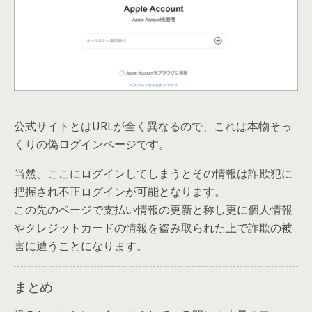
公式サイトとはURLが全く異なるので、これは本物そっ
くりの偽ログインページです。
当然、ここにログインしてしまうとその情報は詐欺犯に
把握され不正ログインが可能となります。
この先のページで支払い情報の更新と称し更に個人情報
やクレジットカードの情報を盗み取られた上で詐欺の被
害に遭うことになります。
まとめ