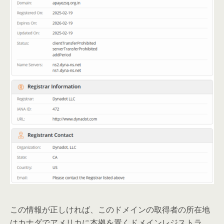
この情報が正しければ、このドメインの取得者の所在地
はカナダでアメリカに本拠を置くドメインレジストラ