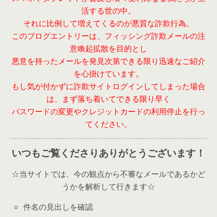
活する世の中。
それに比例して増えてくるのが悪質な詐欺行為。
このブログエントリーは、フィッシング詐欺メールの注
意喚起拡散を目的とし
悪意を持ったメールを発見次第できる限り迅速なご紹介
を心掛けています。
もし気が付かずに詐欺サイトログインしてしまった場合
は、まず落ち着いてできる限り早く
パスワードの変更やクレジットカードの利用停止を行っ
てください。
いつもご覧くださりありがとうございます！
☆当サイトでは、今の観点から不審なメールであるかど
うかを解析して行きます☆
件名の見出しを確認