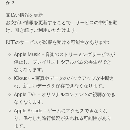
か？
支払い情報を更新
お支払い情報を更新することで、サービスの中断を避
け、引き続きご利用いただけます。
以下のサービスが影響を受ける可能性があります:
Apple Music – 音楽のストリーミングサービスが
停止し、プレイリストやアルバムの再生ができ
なくなります。
iCloud+ – 写真やデータのバックアップが中断さ
れ、新しいデータを保存できなくなります。
Apple TV+ – オリジナルコンテンツの視聴ができ
なくなります。
Apple Arcade – ゲームにアクセスできなくな
り、保存した進行状況が失われる可能性があり
ます。