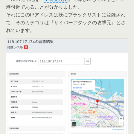
港付近であることが分かりました。
それにこのIPアドレスは既にブラックリストに登録され
て、そのカテゴリは『サイバーアタックの攻撃元』とさ
れています。