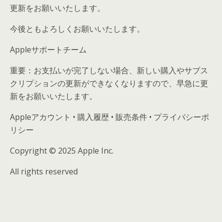
更新をお願いいたします。
今後ともよろしくお願いいたします。
Appleサポートチーム
重要：お支払いが完了しない場合、新しい購入やサブス
クリプションの更新ができなくなりますので、早急に更
新をお願いいたします。
Appleアカウント • 購入履歴 • 販売条件 • プライバシーポ
リシー
Copyright © 2025 Apple Inc.
All rights reserved