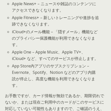
Apple News+ – ニュースや雑誌のコンテンツに
アクセスできなくなります。
Apple Fitness+ – 新しいトレーニングや進捗を追
跡できなくなります。
iCloud+のメール機能 – 「隠すメール」機能など
のプライバシー保護機能が利用できなくなりま
す。
Apple One – Apple Music、Apple TV+、
iCloud+ など、すべてのサービスが停止します。
App Store内アプリのサブスクリプション –
Evernote、Spotify、Notion などのアプリ内購
読が停止し、高度な機能を利用できなくなりま
す。
お手数ですが、カード情報が無効であるか、期限切れで
ないか、または現在ご利用中のカードがこのサービスに
対応していない可能性もありますので、ご確認のうえ、