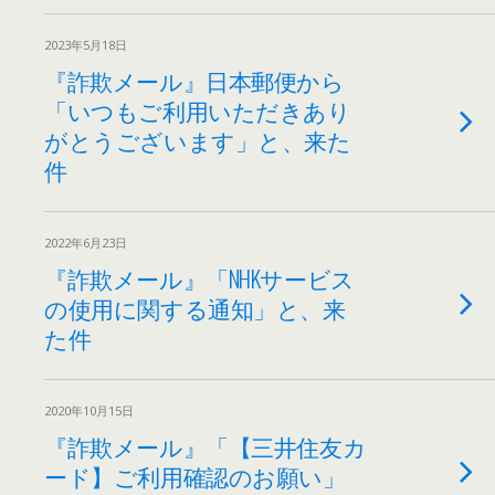
2023年5月18日
『詐欺メール』日本郵便から
「いつもご利用いただきあり
がとうございます」と、来た
件
2022年6月23日
『詐欺メール』「NHKサービス
の使用に関する通知」と、来
た件
2020年10月15日
『詐欺メール』「【三井住友カ
ード】ご利用確認のお願い」