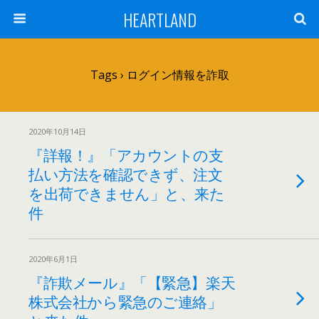
HEARTLAND
Tags › ログイン情報を詐取
2020年10月14日
『詳報！』「アカウントの支
払い方法を確認できず、注文
を出荷できません」と、来た
件
2020年6月1日
『詐欺メール』「【緊急】楽天
株式会社から緊急のご連絡」