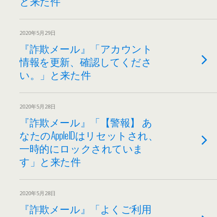
と来た件
2020年5月29日
『詐欺メール』「アカウント
情報を更新、確認してくださ
い。」と来た件
2020年5月28日
『詐欺メール』「【警報】 あ
なたのAppleIDはリセットされ、
一時的にロックされていま
す」と来た件
2020年5月28日
『詐欺メール』「よくご利用