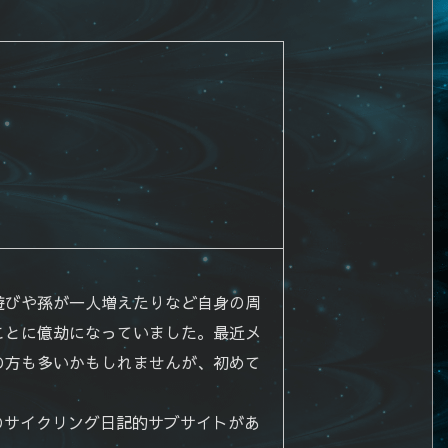
遊びや孫が一人増えたりなど自身の周
ことに億劫になっていました。最近メ
の方も多いかもしれませんが、初めて
に趣味のサイクリング日記的サブサイトがあ