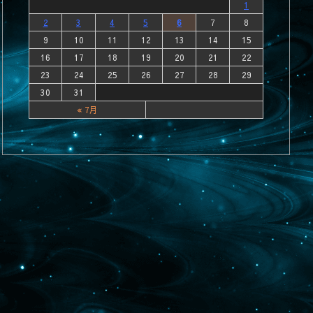
1
2
3
4
5
6
7
8
9
10
11
12
13
14
15
16
17
18
19
20
21
22
23
24
25
26
27
28
29
30
31
« 7月