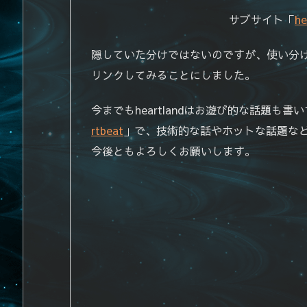
サブサイト「
he
隠していた分けではないのですが、使い分
リンクしてみることにしました。
今までもheartlandはお遊び的な話題も
rtbeat
」で、技術的な話やホットな話題な
今後ともよろしくお願いします。