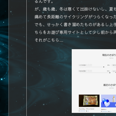
るんです。
が、歳も歳、冬は寒くて出掛けないし、夏
痛めて長距離のサイクリングがつらくなっ
でも、せっかく書き溜めたものがあるし上
ちらをお遊び専用サイトとして少し前から
それがこちら…