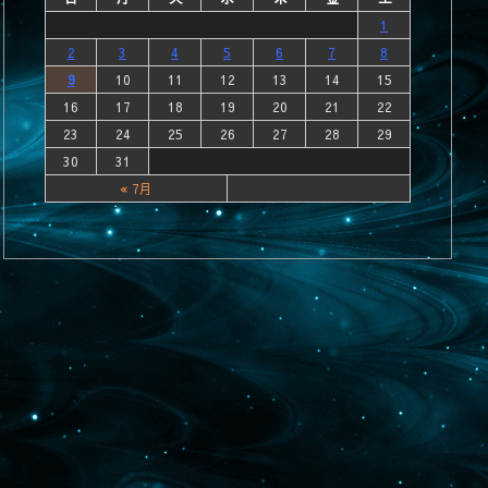
1
2
3
4
5
6
7
8
9
10
11
12
13
14
15
16
17
18
19
20
21
22
23
24
25
26
27
28
29
30
31
« 7月