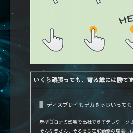
いくら頑張っても、寄る歳には勝てましぇ
ディスプレイもデカきゃ良いっても
新型コロナの影響で出社できずテレワーク
そんな皆さん、そろそろ在宅勤務の環境に